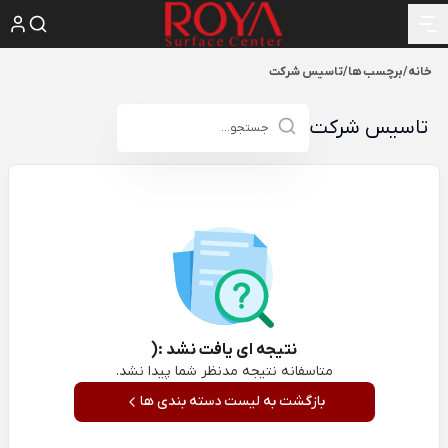
خانه
/
برچسب ها
/
تاسیس شرکت
تاسیس شرکت
نتیجه ای یافت نشد :(
متاسفانه نتیجه مدنظر شما پیدا نشد.
بازگشت به لیست دسته بندی ها