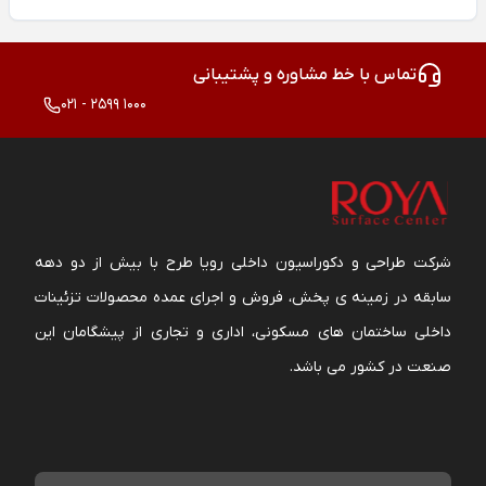
تماس با خط مشاوره و پشتیبانی
021 - 2599 1000
شرکت طراحی و دکوراسیون داخلی رویا طرح با بیش از دو دهه
سابقه در زمینه ی پخش، فروش و اجرای عمده محصولات تزئینات
داخلی ساختمان های مسکونی، اداری و تجاری از پیشگامان این
صنعت در کشور می باشد.