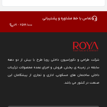
تماس با خط مشاوره و پشتیبانی
021 - 2599 1000
شرکت طراحی و دکوراسیون داخلی رویا طرح با بیش از دو دهه
سابقه در زمینه ی پخش، فروش و اجرای عمده محصولات تزئینات
داخلی ساختمان های مسکونی، اداری و تجاری از پیشگامان این
صنعت در کشور می باشد.