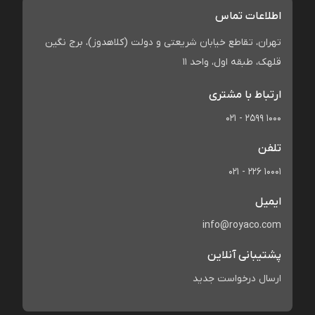
اطلاعات تماس
تهران، تقاطع خیابان شریعتی و دولت (کلاهدوز)، برج نگین
قلهک، طبقه اول، واحد 11
ارتباط با مشتری
021 - 2599 1000
تلفن
021 - 226 10001
ایمیل
info@royaco.com
پشتیبانی آنلاین
ارسال درخواست جدید