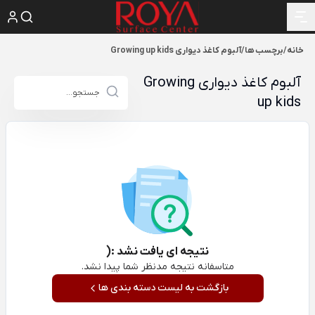
خانه
/
برچسب ها
/
آلبوم کاغذ دیواری Growing up kids
آلبوم کاغذ دیواری Growing
up kids
نتیجه ای یافت نشد :(
متاسفانه نتیجه مدنظر شما پیدا نشد.
بازگشت به لیست دسته بندی ها