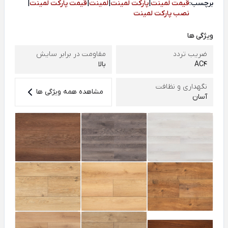
برچسب:
قیمت لمینت
|
پارکت لمینت
|
لمینت
|
قیمت پارکت لمینت
|
نصب پارکت لمینت
ویژگی ها
ضریب تردد
مقاومت در برابر سایش
AC4
بالا
نگهداری و نظافت
مشاهده همه ویژگی ها
آسان