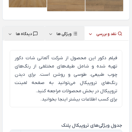
نقد و بررسی
ویژگی ها
دیدگاه ها
فیلم دکور این محصول از شرکت آلمانی شات دکور
تهیه شده و شامل طیف‌های مختلفی از رنگ‌های
چوب طبیعی، طوسی و روشن است. برای دیدن
رنگ‌های تروپیکال می‌توانید به صفحه لمینت
تروپیکال در بخش محصولات مراجعه کنید.
برای کسب اطلاعات بیشتر
اینجا
بخوانید.
جدول ویژگی‌های تروپیکال پلنک