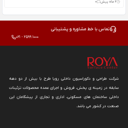
2 ماه پیش
0
تماس با خط مشاوره و پشتیبانی
021 - 2599 1000
شرکت طراحی و دکوراسیون داخلی رویا طرح با بیش از دو دهه
سابقه در زمینه ی پخش، فروش و اجرای عمده محصولات تزئینات
داخلی ساختمان های مسکونی، اداری و تجاری از پیشگامان این
صنعت در کشور می باشد.