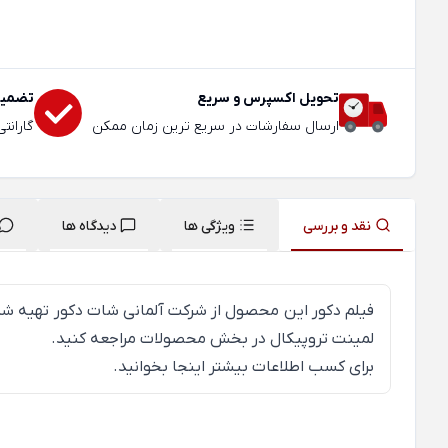
تحویل اکسپرس و سریع
تضمین
ارسال سفارشات در سریع ترین زمان ممکن
گارانت
نقد و بررسی
ویژگی ها
دیدگاه ها
فیلم دکور این محصول از شرکت آلمانی شات دکور تهیه ش
لمینت تروپیکال در بخش محصولات مراجعه کنید.
برای کسب اطلاعات بیشتر
اینجا
بخوانید.