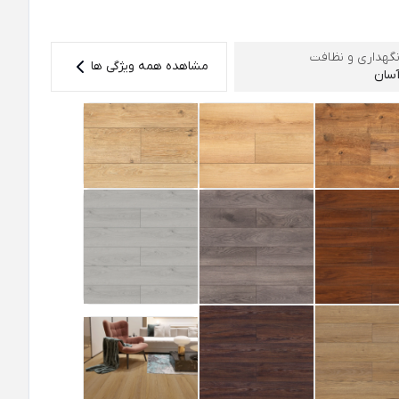
گهداری و نظافت
مشاهده همه ویژگی ها
سان