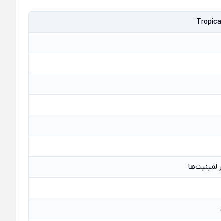
 لمینیت‌ها