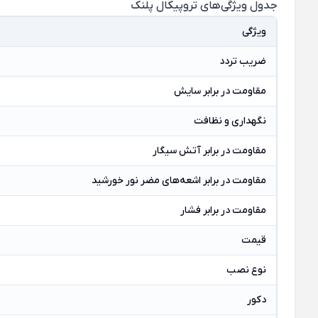
جدول ویژگی‌های تروپیکال پلنک
ویژگی
ضریب تردد
مقاومت در برابر سایش
نگهداری و
نظافت
مقاومت در برابر آتش سیگار
مقاومت در برابر اشعه‌های مضر نور خورشید
مقاومت در برابر فشار
قیمت
نوع نصب
دکور