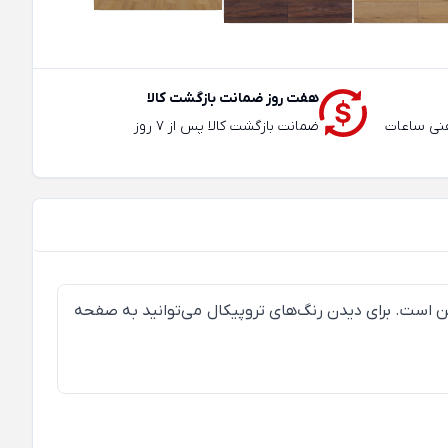
هفت روز ضمانت بازگشت کالا
عته و تلفنی ساعات
ضمانت بازگشت کالا پس از 7 روز
است. برای دیدن رنگ‌های تروپیکال می‌توانید به صفحه