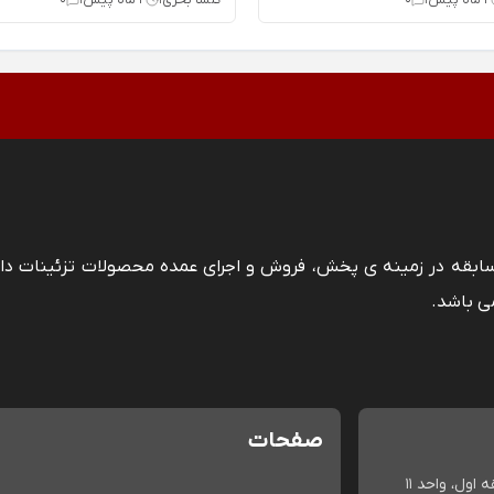
 سابقه در زمینه ی پخش، فروش و اجرای عمده محصولات تزئینات دا
ی باشد.
صفحات
اول، واحد 11