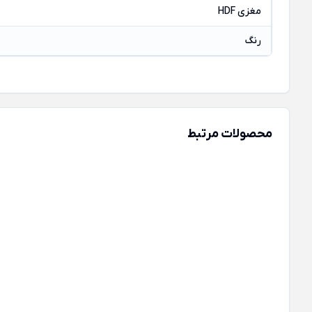
مغزی HDF
رنگ
محصولات مرتبط