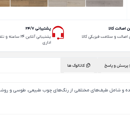
 اصالت کالا
پشتیبانی 24/7
ی اصالت و سلامت فیزیکی کالا
پشتیبانی آنلاین 24 سا
اداری
پرسش و پاسخ
کاتالوگ ها
ده و شامل طیف‌های مختلفی از رنگ‌های چوب طبیعی، طوسی و روشن 