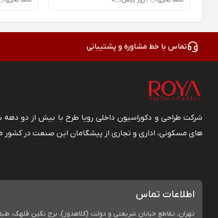
تماس با خط مشاوره و پشتیبانی
شرکت طراحی و دکوراسیون داخلی رویا طرح با بیش از دو دهه
های مسکونی، اداری و تجاری از پیشگامان این صنعت در کشور م
اطلاعات تماس
تهران، تقاطع خیابان شریعتی و دولت (کلاهدوز)، برج نگین قلهک، طبقه 