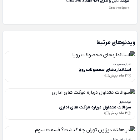
موکت تایل و اداری Creative Spark 989
Creative Spark
ویدئوهای مرتبط
اخبار محصولات
استانداردهای محصولات رویا
3 ماه پیش
0
موکت تایل
سوالات متداول درباره موکت های اداری
3 ماه پیش
0
اخبار داخلی شرکت