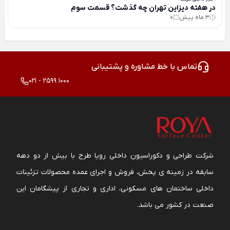
در هفته دیزاین تهران چه گذشت؟ قسمت سوم
3 ماه پیش
0
تماس با خط مشاوره و پشتیبانی
021 - 2599 1000
شرکت طراحی و دکوراسیون داخلی رویا طرح با بیش از دو دهه
سابقه در زمینه ی پخش، فروش و اجرای عمده محصولات تزئینات
داخلی ساختمان های مسکونی، اداری و تجاری از پیشگامان این
صنعت در کشور می باشد.