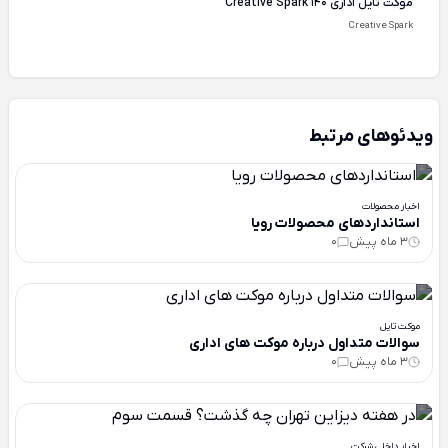
موکت تایل اداری Creative Spark 140
Creative Spark
ویدئوهای مرتبط
اخبار محصولات
استانداردهای محصولات رویا
3 ماه پیش
0
موکت تایل
سوالات متداول درباره موکت های اداری
3 ماه پیش
0
اخبار داخلی شرکت