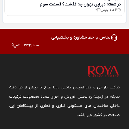
در هفته دیزاین تهران چه گذشت؟ قسمت سوم
3 ماه پیش
0
تماس با خط مشاوره و پشتیبانی
021 - 2599 1000
شرکت طراحی و دکوراسیون داخلی رویا طرح با بیش از دو دهه
سابقه در زمینه ی پخش، فروش و اجرای عمده محصولات تزئینات
داخلی ساختمان های مسکونی، اداری و تجاری از پیشگامان این
صنعت در کشور می باشد.