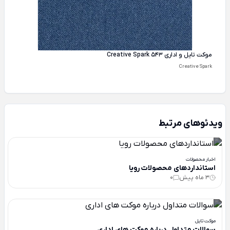
موکت تایل و اداری Creative Spark 543
Creative Spark
ویدئوهای مرتبط
اخبار محصولات
استانداردهای محصولات رویا
3 ماه پیش
0
موکت تایل
سوالات متداول درباره موکت های اداری