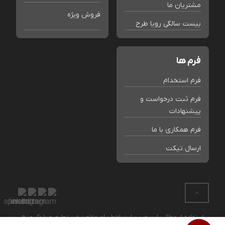
مشتریان ما
فروش ویژه
بیست سالگی رویا طرح
فرم ها
فرم استخدام
فرم ثبت درخواست و
پیشنهادات
فرم همکاری با ما
ارسال تیکت
استفاده از مطالب این وب سایت فقط برای مقاصد غیر تجاری و با ذکر منبع