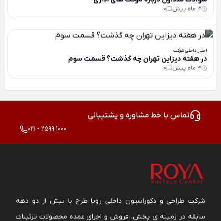
3 ماه پیش
0
اخبار داخلی شرکت
در هفته دیزاین تهران چه گذشت؟ قسمت سوم
3 ماه پیش
0
تماس با خط مشاوره و پشتیبانی
021 - 2599 1000
شرکت طراحی و دکوراسیون داخلی رویا طرح با بیش از دو دهه
سابقه در زمینه ی پخش، فروش و اجرای عمده محصولات تزئینات