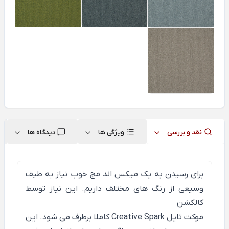
نقد و بررسی
ویژگی ها
دیدگاه ها
برای رسیدن به یک میکس اند مچ خوب نیاز به طیف
وسیعی از رنگ های مختلف داریم. این نیاز توسط
کالکشن
موکت تایل Creative Spark کاملا برطرف می شود. این