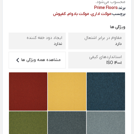
محسوب می‌شود.
برند:
Prime Floors
برچسب:
موکت اداری، موکت بادوام، کفپوش
ویژگی ها
مقاوم در برابر اشتعال
ایجاد دود خفه کننده
دارد
ندارد
استانداردهای کیفی
مشاهده همه ویژگی ها
ISO 14001