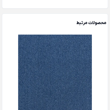
محصولات مرتبط