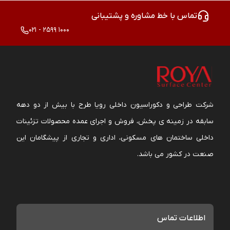
تماس با خط مشاوره و پشتیبانی
021 - 2599 1000
شرکت طراحی و دکوراسیون داخلی رویا طرح با بیش از دو دهه
سابقه در زمینه ی پخش، فروش و اجرای عمده محصولات تزئینات
داخلی ساختمان های مسکونی، اداری و تجاری از پیشگامان این
صنعت در کشور می باشد.
اطلاعات تماس