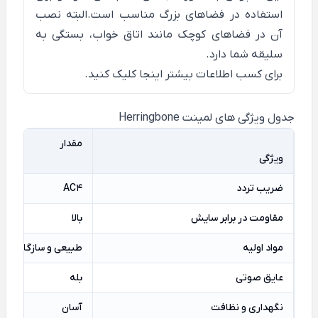
استفاده در فضاهای بزرگ مناسب است.البته نصب
آن در فضاهای کوچک مانند اتاق خواب، بستگی به
سلیقه شما دارد.
برای کسب اطلاعات بیشتر
اینجا
کلیک کنید.
جدول ویژگی های لمینت Herringbone
مقدار
ویژگی
ضریب تردد
AC4
مقاومت در برابر سایش
بالا
مواد اولیه
طبیعی و سازگار با 
عایق صوتی
بله
نگهداری و نظافت
آسان