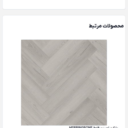
محصولات مرتبط