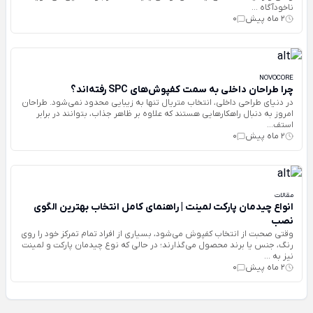
ناخودآگاه ...
2 ماه پیش
0
NOVOCORE
چرا طراحان داخلی به سمت کفپوش‌های SPC رفته‌اند؟
در دنیای طراحی داخلی، انتخاب متریال تنها به زیبایی محدود نمی‌شود. طراحان
امروز به دنبال راهکارهایی هستند که علاوه بر ظاهر جذاب، بتوانند در برابر
استف...
2 ماه پیش
0
مقالات
انواع چیدمان پارکت لمینت | راهنمای کامل انتخاب بهترین الگوی
نصب
وقتی صحبت از انتخاب کفپوش می‌شود، بسیاری از افراد تمام تمرکز خود را روی
رنگ، جنس یا برند محصول می‌گذارند؛ در حالی که نوع چیدمان پارکت و لمینت
نیز به ...
2 ماه پیش
0