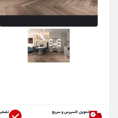
تحویل اکسپرس و سریع
تضمین