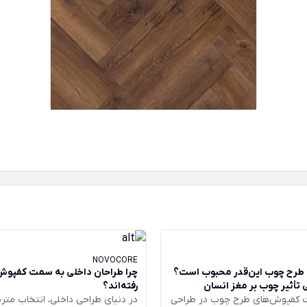
NOVOCORE
طرح چوب این‌قدر محبوب است؟
 تأثیر چوب بر مغز انسان
رفته‌اند؟
ت کفپوش‌های طرح چوب در طراحی
در دنیای طراحی داخلی، انتخاب متری