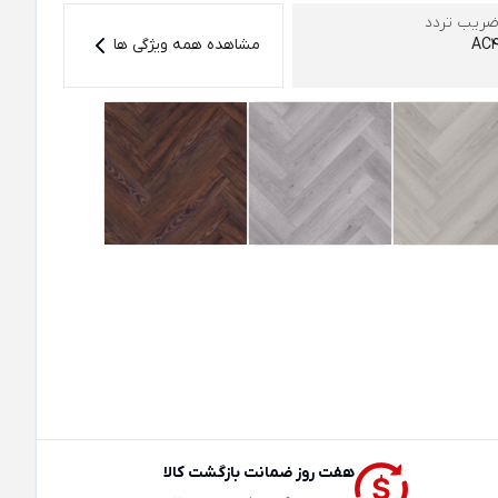
ریب تردد
AC
مشاهده همه ویژگی ها
هفت روز ضمانت بازگشت کالا