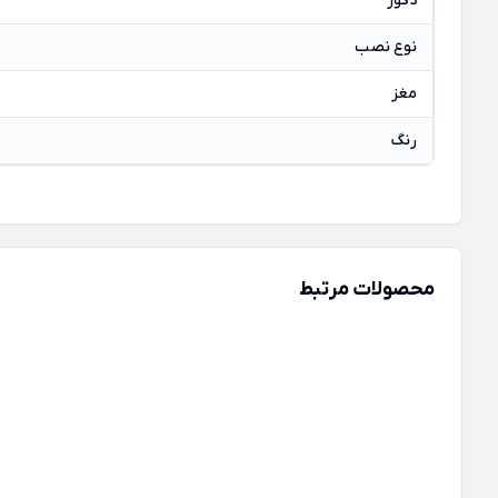
دکور
نوع نصب
مغز
رنگ
محصولات مرتبط