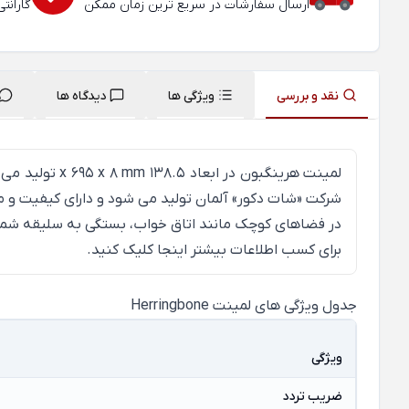
ارسال سفارشات در سریع ترین زمان ممکن
گارانت
نقد و بررسی
ویژگی ها
دیدگاه ها
شرکت «شات دکور» آلمان تولید می شود و دارای کیفیت و
در فضاهای کوچک مانند اتاق خواب، بستگی به سلیقه شما 
برای کسب اطلاعات بیشتر
اینجا
کلیک کنید.
جدول ویژگی های لمینت Herringbone
ویژگی
ضریب تردد