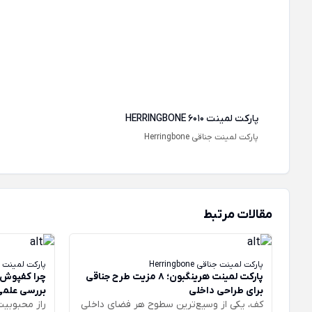
پارکت لمینت HERRINGBONE 6010
پارکت لمینت جناقی Herringbone
مقالات مرتبط
پارکت لمینت جناقی Herringbone
پارکت لمینت
پارکت لمینت هرینگبون؛ ۸ مزیت طرح جناقی
چرا کفپوش 
برای طراحی داخلی
بررسی علمی
کف، یکی از وسیع‌ترین سطوح هر فضای داخلی
راز محبوبی