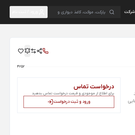
 شرکت
ورود / ثبت نام
4252
درخواست تماس
برای اطلاع از موجودی و قیمت درخواست تماس بدهید
ایی
ورود و ثبت درخواست