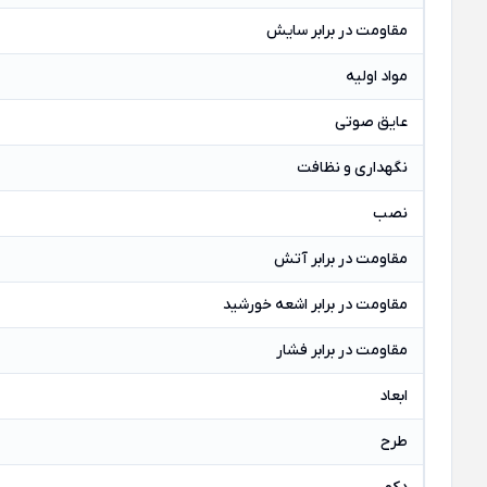
مقاومت در برابر سایش
مواد اولیه
عایق صوتی
نگهداری و نظافت
نصب
مقاومت در برابر آتش
مقاومت در برابر اشعه خورشید
مقاومت در برابر فشار
ابعاد
طرح