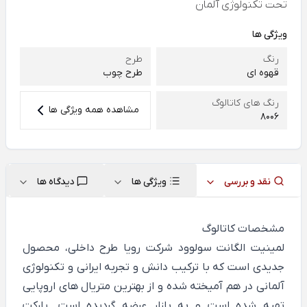
تحت تکنولوژی آلمان
ویژگی ها
رنگ
طرح
قهوه ای
طرح چوب
رنگ های کاتالوگ
مشاهده همه ویژگی ها
8006
نقد و بررسی
ویژگی ها
دیدگاه ها
مشخصات کاتالوگ
لمینیت الگانت سولوود شرکت رویا طرح داخلی، محصول
جدیدی است که با ترکیب دانش و تجربه ایرانی و تکنولوژی
آلمانی در هم آمیخته شده و از بهترین متریال های اروپایی
تهیه شده است و به بازار عرضه گردیده است. پارکت