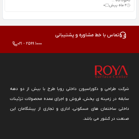
ناخودآگاه ...
2 ماه پیش
0
تماس با خط مشاوره و پشتیبانی
021 - 2599 1000
شرکت طراحی و دکوراسیون داخلی رویا طرح با بیش از دو دهه
سابقه در زمینه ی پخش، فروش و اجرای عمده محصولات تزئینات
داخلی ساختمان های مسکونی، اداری و تجاری از پیشگامان این
صنعت در کشور می باشد.