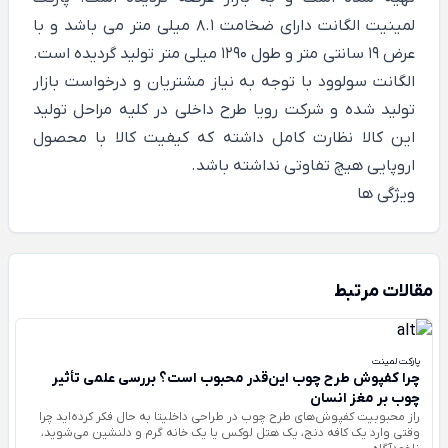
لمینیت الگانت دارای ضخامت 8.1 میلی متر می باشد و با
عرض 19 سانتی متر و طول 1290 میلی متر تولید گردیده است.
الگانت سولوود با توجه به نیاز مشتریان و درخواست بازار
تولید شده و شرکت رویا طرح داخلی در کلیه مراحل تولید
این کالا نظارت کامل داشته که کیفیت کالا با محصول
اروپایی هیچ تفاوتی نداشته باشد.
ویژگی ها
مقالات مرتبط
پارکت لمینت
چرا کفپوش طرح چوب این‌قدر محبوب است؟ بررسی علمی تأثیر
چوب بر مغز انسان
راز محبوبیت کفپوش‌های طرح چوب در طراحی داخلیتا به حال فکر کرده‌اید چرا
وقتی وارد یک کافه دنج، یک هتل لوکس یا یک خانه گرم و دلنشین می‌شوید،