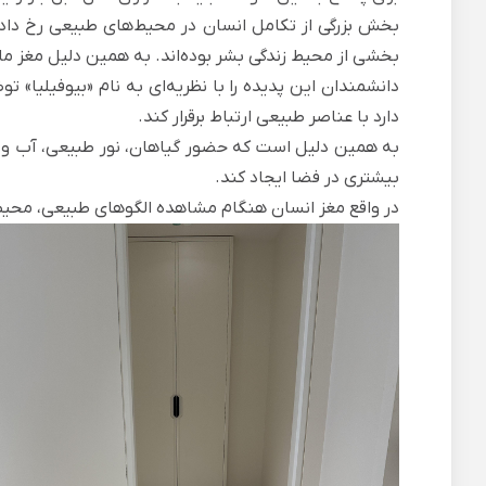
بخش بزرگی از تکامل انسان در محیط‌های طبیعی رخ داده 
بخشی از محیط زندگی بشر بوده‌اند. به همین دلیل مغز 
دانشمندان این پدیده را با نظریه‌ای به نام «بیوفیلیا»
دارد با عناصر طبیعی ارتباط برقرار کند.
به همین دلیل است که حضور گیاهان، نور طبیعی، آب و م
بیشتری در فضا ایجاد کند.
در واقع مغز انسان هنگام مشاهده الگوهای طبیعی، محیط را