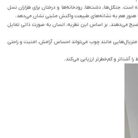
است. جنگل‌ها، دشت‌ها، رودخانه‌ها و درختان برای هزاران نسل
ما هنوز هم به نشانه‌های طبیعت واکنش مثبتی نشان می‌دهد.
 توضیح می‌دهند. بر اساس این نظریه، انسان به صورت ذاتی تمایل
تریال‌هایی مانند چوب می‌تواند احساس آرامش، امنیت و راحتی
 آشناتر و کم‌خطرتر ارزیابی می‌کند.