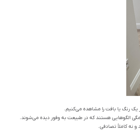
یک رنگ یا بافت را مشاهده می‌کنیم.
همگی الگوهایی هستند که در طبیعت به وفور دیده می‌شوند.
و نه کاملاً تصادفی.