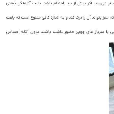
ر می‌رسد. اگر بیش از حد نامنظم باشد، باعث آشفتگی ذهنی
ه مغز بتواند آن را درک کند و به اندازه کافی متنوع است که باعث
ضایی با متریال‌های چوبی حضور داشته باشند بدون آنکه احساس