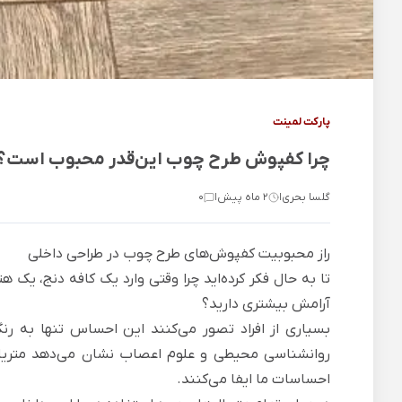
پارکت لمینت
چرا کفپوش طرح چوب این‌قدر محبوب است؟ بر
گلسا بحری
2 ماه پیش
0
|
|
راز محبوبیت کفپوش‌های طرح چوب در طراحی داخلی
تا به حال فکر کرده‌اید چرا وقتی وارد یک کافه دنج، یک
آرامش بیشتری دارید؟
بسیاری از افراد تصور می‌کنند این احساس تنها به رنگ
روانشناسی محیطی و علوم اعصاب نشان می‌دهد متریال‌
احساسات ما ایفا می‌کنند.