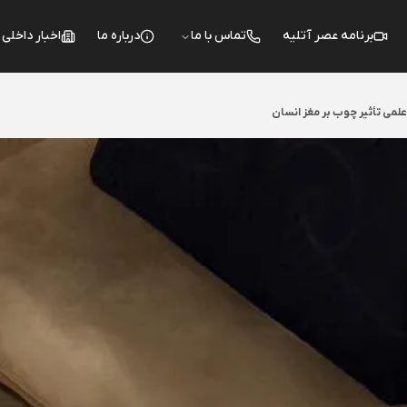
برنامه عصر آتلیه
تماس با ما
درباره ما
اخبار داخلی
می تأثیر چوب بر مغز انسان