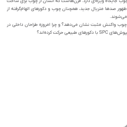
چوب جایگاه ویژه‌ای دارد. قرن‌هاست که انسان از چوب برای ساخت
ظهور صدها متریال جدید، همچنان چوب و دکورهای الهام‌گرفته از
ی‌شوند.
چوب واکنش مثبت نشان می‌دهد؟ و چرا امروزه طراحان داخلی در
رکت کرده‌اند؟
.