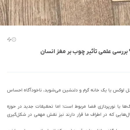
رسی علمی تأثیر چوب بر مغز انسان
 هتل لوکس یا یک خانه گرم و دلنشین می‌شوید، ناخودآگاه احساس
‌ها یا نورپردازی فضا مربوط است؛ اما تحقیقات جدید در حوزه
هایی که در اطراف ما قرار دارند نیز نقش مهمی در شکل‌گیری