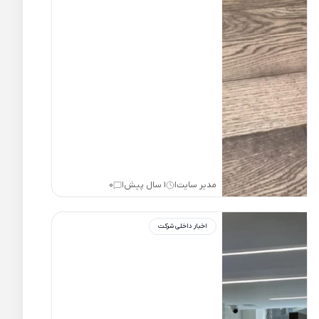
مدیر سایت
1 سال پیش
0
|
|
اخبار داخلی شرکت