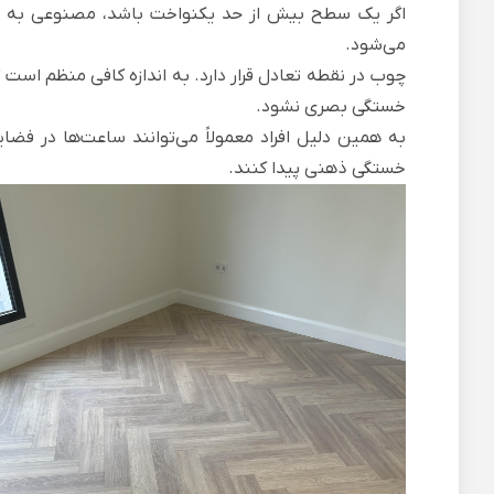
اگر یک سطح بیش از حد یکنواخت باشد، مصنوعی به نظ
می‌شود.
چوب در نقطه تعادل قرار دارد. به اندازه کافی منظم است ک
خستگی بصری نشود.
به همین دلیل افراد معمولاً می‌توانند ساعت‌ها در ف
خستگی ذهنی پیدا کنند.