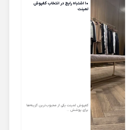
10 اشتباه رایج در انتخاب کفپوش
لمینت
کفپوش لمینت یکی از محبوب‌ترین گزینه‌ها
برای پوشش ...