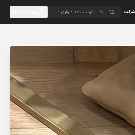
 شرکت
ورود / ثبت نام