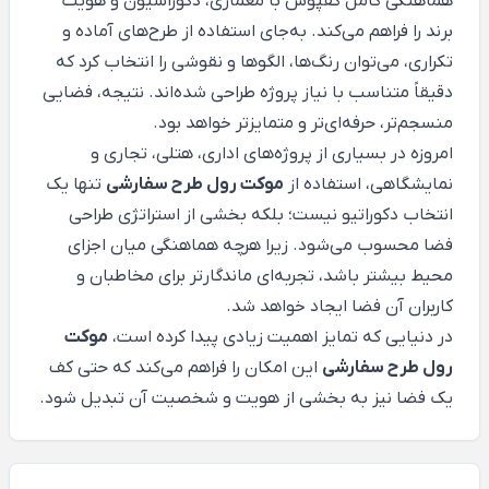
هماهنگی کامل کفپوش با معماری، دکوراسیون و هویت
برند را فراهم می‌کند. به‌جای استفاده از طرح‌های آماده و
تکراری، می‌توان رنگ‌ها، الگوها و نقوشی را انتخاب کرد که
دقیقاً متناسب با نیاز پروژه طراحی شده‌اند. نتیجه، فضایی
منسجم‌تر، حرفه‌ای‌تر و متمایزتر خواهد بود.
امروزه در بسیاری از پروژه‌های اداری، هتلی، تجاری و
نمایشگاهی، استفاده از
موکت رول طرح سفارشی
تنها یک
انتخاب دکوراتیو نیست؛ بلکه بخشی از استراتژی طراحی
فضا محسوب می‌شود. زیرا هرچه هماهنگی میان اجزای
محیط بیشتر باشد، تجربه‌ای ماندگارتر برای مخاطبان و
کاربران آن فضا ایجاد خواهد شد.
در دنیایی که تمایز اهمیت زیادی پیدا کرده است،
موکت
رول طرح سفارشی
این امکان را فراهم می‌کند که حتی کف
یک فضا نیز به بخشی از هویت و شخصیت آن تبدیل شود.