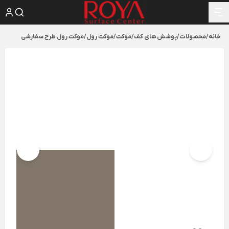
خانه
/
محصولات
/
پوشش های کف
/
موکت
/
موکت رول
/
موکت رول طرح سفارشی