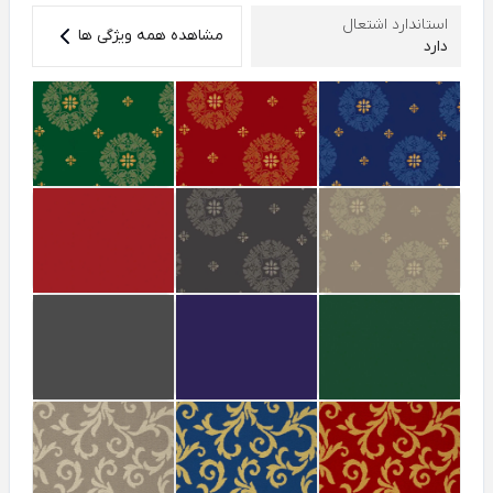
استاندارد اشتعال
مشاهده همه ویژگی ها
دارد