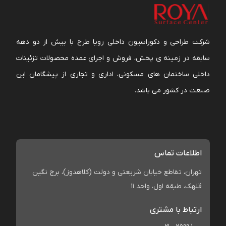
شرکت طراحی و دکوراسیون داخلی رویا طرح با بیش از دو دهه
سابقه در زمینه ی پخش، فروش و اجرای عمده محصولات تزئینات
داخلی ساختمان های مسکونی، اداری و تجاری از پیشگامان این
صنعت در کشور می باشد.
اطلاعات تماس
تهران، تقاطع خیابان شریعتی و دولت (کلاهدوز)، برج نگین
قلهک، طبقه اول، واحد 11
ارتباط با مشتری