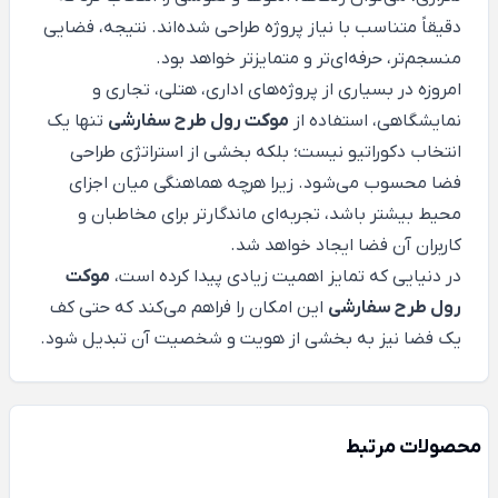
دقیقاً متناسب با نیاز پروژه طراحی شده‌اند. نتیجه، فضایی
منسجم‌تر، حرفه‌ای‌تر و متمایزتر خواهد بود.
امروزه در بسیاری از پروژه‌های اداری، هتلی، تجاری و
نمایشگاهی، استفاده از
موکت رول طرح سفارشی
تنها یک
انتخاب دکوراتیو نیست؛ بلکه بخشی از استراتژی طراحی
فضا محسوب می‌شود. زیرا هرچه هماهنگی میان اجزای
محیط بیشتر باشد، تجربه‌ای ماندگارتر برای مخاطبان و
کاربران آن فضا ایجاد خواهد شد.
در دنیایی که تمایز اهمیت زیادی پیدا کرده است،
موکت
رول طرح سفارشی
این امکان را فراهم می‌کند که حتی کف
یک فضا نیز به بخشی از هویت و شخصیت آن تبدیل شود.
محصولات مرتبط