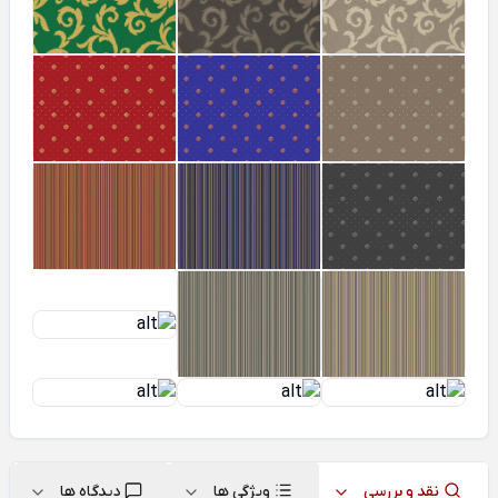
نقد و بررسی
ویژگی ها
دیدگاه ها