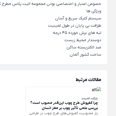
خصوص اعتبار و اختصاصی بودن مجموعه الیت پلاس مطرح کر
ویژگی ها
سیستم کلیک سریع و آسان
ظرافت بی پایان در طول لمینیت
لبه های برش خورده 45 درجه
دوستدار محیط زیست
ضد الکتریسته ساکن
ساخت کشور آلمان
مقالات مرتبط
پارکت لمینت
چرا کفپوش طرح چوب این‌قدر محبوب است؟
بررسی علمی تأثیر چوب بر مغز انسان
راز محبوبیت کفپوش‌های طرح چوب در طراحی