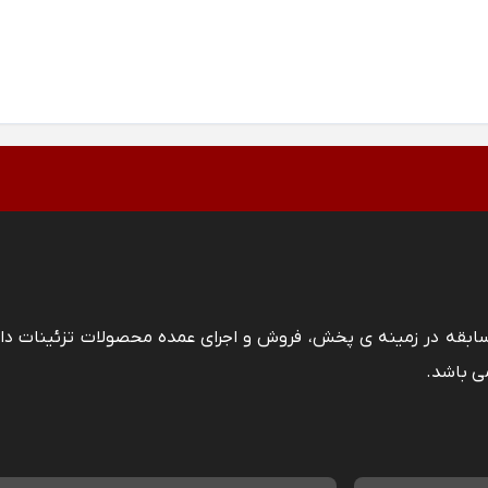
 سابقه در زمینه ی پخش، فروش و اجرای عمده محصولات تزئینات دا
ی باشد.