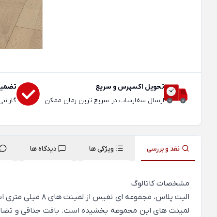
تحویل اکسپرس و سریع
تضمین
ارسال سفارشات در سریع ترین زمان ممکن
گارانت
نقد و بررسی
ویژگی ها
دیدگاه ها
مشخصات کاتالوگ
الیت پلاس، مجموع