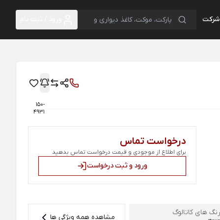
 شرکت
ورود / ثبت نام
150-
4931
درخواست تماس
برای اطلاع از موجودی و قیمت درخواست تماس بدهید
ورود و ثبت درخواست
نگ های کاتالوگ
مشاهده همه ویژگی ها