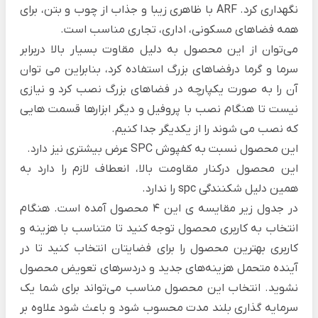
نگهداری کرد.
ARF
با ظاهری زیبا و جذاب از چوب و بتن، برای
همه فضاهای مسکونی، اداری، تجاری مناسب است.
می‌توان از این محصول به دلیل مقاوت بسیار بالا دربرابر
سرما و گرما درفضاهای بزرگ استفاده کرد، بنابراین می توان
آن را به صورت یکپارچه در فضاهای بزرگ نصب کرد و نیازی
نیست تا هنگام نصب با پروفیل و دیگر ابزارها قسمت هایی
که نصب می شوند را از یکدیگر جدا کنیم.
این محصول نسبت به کفپوش SPC عرض بیشتری نیز دارد.
این محصول درکنار مقاومت بالا، انعطاف لازم را دارد به
همین دلیل شکنندگی spc را ندارد.
در جدول زیر مقایسه ی این 4 محصول آمده است. هنگام
انتخاب به کاربری محصول توجه کنید تا متناسب با هزینه و
کاربری بهترین محصول را برای فضایتان انتخاب کنید تا در
آینده متحمل هزینه‌های جدید و دردسرهای تعویض محصول
نشوید. انتخاب این محصول مناسب می‌تواند برای شما یک
سرمایه گذاری بلند مدت محسوب شود و باعث شود علاوه بر