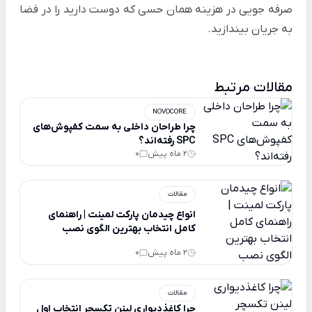
صرفه جویی در هزینه همان حسی که دوست دارید را در فضا
به جریان بیندازید.
مقالات مرتبط
NOVOCORE
چرا طراحان داخلی به سمت کفپوش‌های
SPC رفته‌اند؟
2 ماه پیش
0
مقالات
انواع چیدمان پارکت لمینت | راهنمای
کامل انتخاب بهترین الگوی نصب
2 ماه پیش
0
مقالات
چرا کاغذدیواری لینن تکسچر انتخاب اول