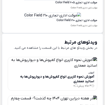
موکت اداری-تجاری Color Field 205
موکت تایل اداری Color Field
موکت اداری-تجاری Color Field 210
موکت تایل اداری Color Field
ویدئوهای مرتبط
در بخش ویدئو های مرتبط با این قسمت را مشاهده می کنید.
آموزش
آموزش نحوه کاربری انواع کفپوش‌ها و دیوارپوش‌ها به
اساتید معماری
3 ماه پیش
0