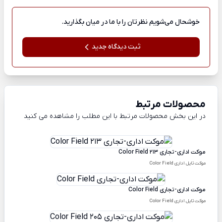
خوشحال می‌شویم نظرتان را با ما در میان بگذارید.
ثبت دیدگاه جدید
محصولات مرتبط
در این بخش محصولات مرتبط با این مطلب را مشاهده می کنید
موکت اداری-تجاری Color Field 213
موکت تایل اداری Color Field
موکت اداری-تجاری Color Field
موکت تایل اداری Color Field