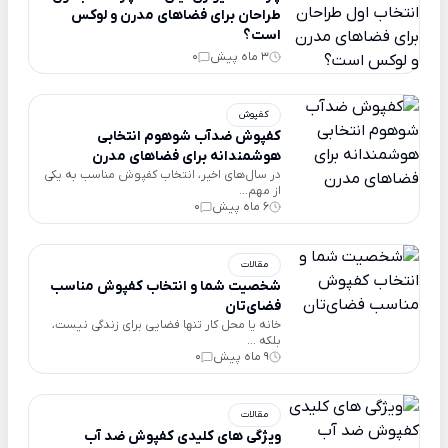
طراحان برای فضاهای مدرن و لوکس
است؟
3 ماه پیش
0
کفپوش
کفپوش ضدآب شوهوم انتخابی
هوشمندانه برای فضاهای مدرن
در سال‌های اخیر، انتخاب کفپوش مناسب به یکی
از مهم...
6 ماه پیش
0
مقالات
شخصیت شما و انتخاب کفپوش مناسب
فضای‌تان
خانه یا محل کار تنها فضایی برای زندگی نیست،
بلکه ...
9 ماه پیش
0
مقالات
ویژگی های کلیدی کفپوش ضد آب