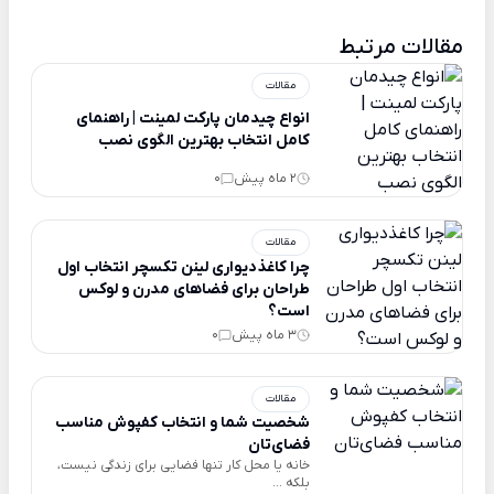
مقالات مرتبط
مقالات
انواع چیدمان پارکت لمینت | راهنمای
کامل انتخاب بهترین الگوی نصب
2 ماه پیش
0
مقالات
چرا کاغذدیواری لینن تکسچر انتخاب اول
طراحان برای فضاهای مدرن و لوکس
است؟
3 ماه پیش
0
مقالات
شخصیت شما و انتخاب کفپوش مناسب
فضای‌تان
خانه یا محل کار تنها فضایی برای زندگی نیست،
بلکه ...