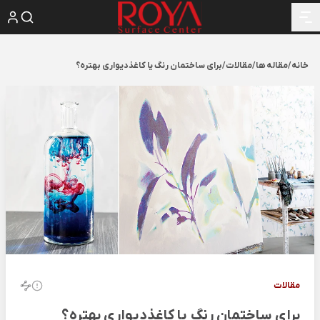
خانه
/
مقاله ها
/
مقالات
/
برای ساختمان رنگ یا کاغذدیواری بهتره؟
مقالات
برای ساختمان رنگ یا کاغذدیواری بهتره؟