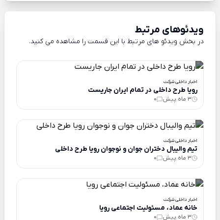
ویدئوهای مرتبط
در بخش ویدئو های مرتبط با این قسمت را مشاهده می کنید.
اخبار داخلی شرکت
رویا طرح داخلی در تمام ایران جاریست
3 ماه پیش
0
اخبار داخلی شرکت
تیم والیبال دختران جوان و نوجوان رویا طرح داخلی
3 ماه پیش
0
اخبار داخلی شرکت
خانه عماد، مسئولیت اجتماعی رویا
3 ماه پیش
0