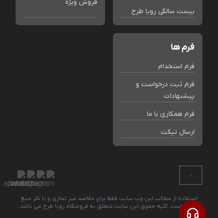
فروش ویژه
بیست سالگی رویا طرح
فرم ها
فرم استخدام
فرم ثبت درخواست و
پیشنهادات
فرم همکاری با ما
ارسال تیکت
استفاده از مطالب این وب سایت فقط برای مقاصد غیر تجاری و با ذکر منبع
بلامانع است. کلیه حقوق این سایت متعلق به فروشگاه رویا طرح می باشد.