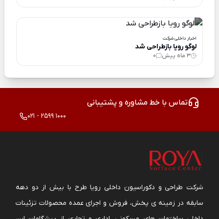
اخبار داخلی شرکت
لوگو رویا بازطراحی شد
3 ماه پیش
0
تماس با خط مشاوره و پشتیبانی
021 - 2599 1000
شرکت طراحی و دکوراسیون داخلی رویا طرح با بیش از دو دهه
سابقه در زمینه ی پخش، فروش و اجرای عمده محصولات تزئینات
داخلی ساختمان های مسکونی، اداری و تجاری از پیشگامان این