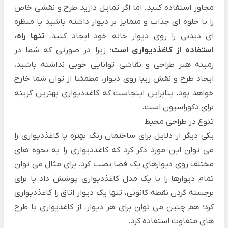
مجاور استفاده کنید. اما اگر تمایل دارید طرح و نقشی خاص
را با جلوه ای جذاب و متمایز بر دیوار داشته باشید یا منظره
ای دیدنی را روی دیوار خانه خود ایجاد کنید،
تنها راه،
استفاده از کاغذدیواری است
؛ زیرا در صورتی که شما در
زمینه هنر طراحی و نقاشی توانایی خوبی نداشته باشید،
ایجاد طرح و نقش زیبا روی دیوار، مطمئنا از توان شما خارج
خواهد بود، بنابراین اینجاست که کاغذدیواری بهترین گزینه
برای دکوراسیون است.
تنوع در طراحی محیط
یکی دیگر از دلایل برای ساختمان رنگ بهتره یا کاغذدیواری را
می توان این مورد ذکر کرد که کاغذدیواری را به نحوه های
مختلف روی دیوارهای یک فضا نصب کرد. برای مثال می توان
تمام دیوارها را با یک مدل کاغذدیواری پوشش داد یا برای
برجسته کردن نقطه کانونی، تنها یک دیوار اتاق را کاغذدیواری
کرد؛ هم چنین می توان برای هر دیوار، از کاغدیواری با طرح
های متفاوت استفاده کرد.