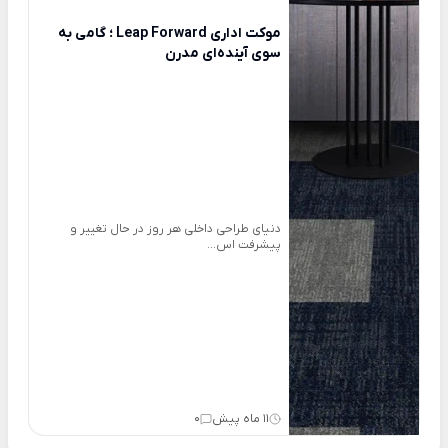
موکت اداری Leap Forward ؛ گامی به
سوی آینده‌ای مدرن
دنیای طراحی داخلی هر روز در حال تغییر و
پیشرفت اس...
11 ماه پیش
0