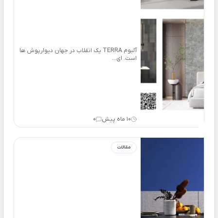
آلبوم TERRA یک انقلاب در جهان دیوارپوش ها
است. ای...
10 ماه پیش
0
مقالات