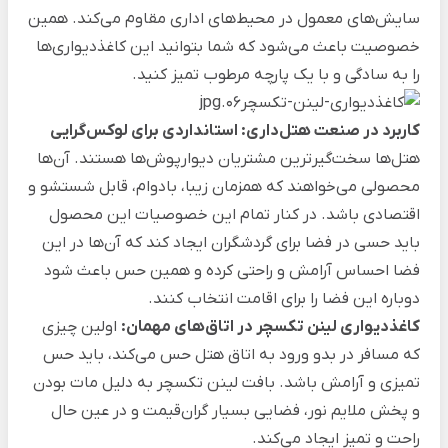
سایش‌های معمول در محیط‌های اداری مقاوم می‌کند. همین
خصوصیت باعث می‌شود که شما بتوانید این کاغذدیواری‌ها
را به سادگی و با یک پارچه مرطوب تمیز کنید.
کاربرد در صنعت هتل‌داری: استانداردی برای لوکس‌گرایی
هتل‌ها سخت‌گیرترین مشتریان دیوارپوش‌ها هستند. آن‌ها
محصولی می‌خواهند که همزمان زیبا، بادوام، قابل شستشو و
اقتصادی باشد. در کنار تمام این خصوصیات این محصول
باید حسی در فضا برای گردشگران ایجاد کند که آن‌ها در این
فضا احساس آرامش و راحتی کرده و همین حس باعث شود
دوباره این فضا را برای اقامت انتخاب کنند.
کاغذدیواری لینن تکسچر در اتاق‌های مهمان:
اولین چیزی
که مسافر در بدو ورود به اتاق هتل حس می‌کند، باید حس
تمیزی و آرامش باشد. بافت لینن تکسچر به دلیل مات بودن
و پخش ملایم نور، فضایی بسیار گران‌قیمت و در عین حال
راحت و تمیز ایجاد می‌کند.