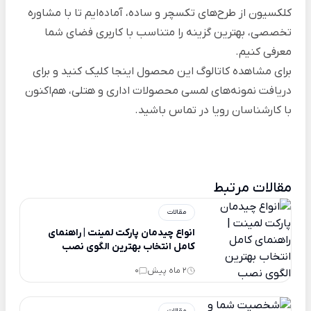
کلکسیون از طرح‌های تکسچر و ساده، آماده‌ایم تا با مشاوره
تخصصی، بهترین گزینه را متناسب با کاربری فضای شما
معرفی کنیم.
برای مشاهده کاتالوگ این محصول
اینجا
کلیک کنید و برای
دریافت نمونه‌های لمسی محصولات اداری و هتلی، هم‌اکنون
با
کارشناسان رویا
در تماس باشید.
مقالات مرتبط
مقالات
انواع چیدمان پارکت لمینت | راهنمای
کامل انتخاب بهترین الگوی نصب
2 ماه پیش
0
مقالات