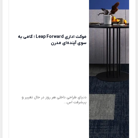
موکت اداری Leap Forward ؛ گامی به
سوی آینده‌ای مدرن
دنیای طراحی داخلی هر روز در حال تغییر و
پیشرفت اس...