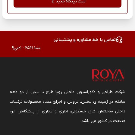
ثبت دیدگاه جدید
تماس با خط مشاوره و پشتیبانی
021 - 2599 1000
شرکت طراحی و دکوراسیون داخلی رویا طرح با بیش از دو دهه
سابقه در زمینه ی پخش، فروش و اجرای عمده محصولات تزئینات
داخلی ساختمان های مسکونی، اداری و تجاری از پیشگامان این
صنعت در کشور می باشد.