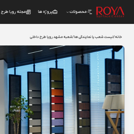
محصولات
پروژه ها
مجله رویا طرح
خانه
/
لیست شعب یا نمایندگی ها
/
شعبه مشهد رویا طرح داخلی