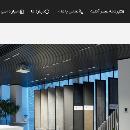
برنامه عصر آتلیه
تماس با ما
درباره ما
اخبار داخلی