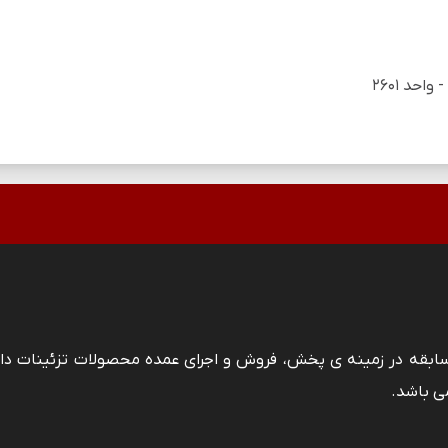
 سابقه در زمینه ی پخش، فروش و اجرای عمده محصولات تزئینات دا
ی باشد.