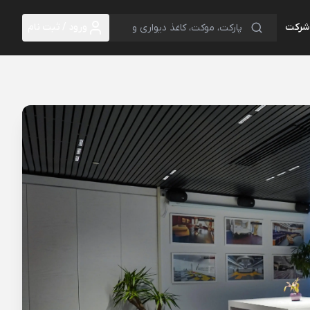
 شرکت
ورود / ثبت نام