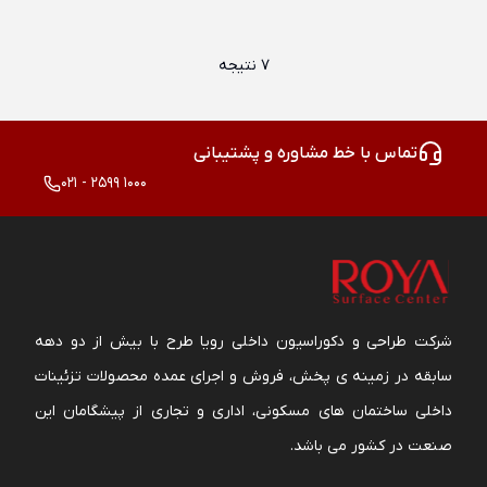
7 نتیجه
تماس با خط مشاوره و پشتیبانی
021 - 2599 1000
شرکت طراحی و دکوراسیون داخلی رویا طرح با بیش از دو دهه
سابقه در زمینه ی پخش، فروش و اجرای عمده محصولات تزئینات
داخلی ساختمان های مسکونی، اداری و تجاری از پیشگامان این
صنعت در کشور می باشد.