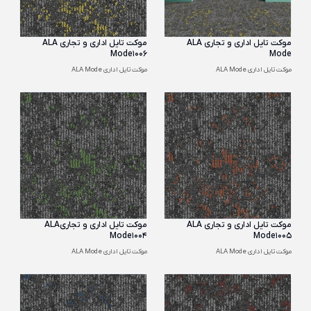
موکت تایل اداری و تجاری ALA
موکت تایل اداری و تجاری ALA
Mode1006
Mode
موکت تایل اداری ALA Mode
موکت تایل اداری ALA Mode
موکت تایل اداری و تجاری ALA
موکت تایل اداری و تجاریALA
Mode1004
Mode1005
موکت تایل اداری ALA Mode
موکت تایل اداری ALA Mode