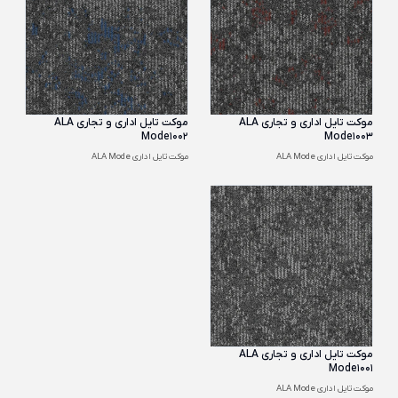
موکت تایل اداری و تجاری ALA
موکت تایل اداری و تجاری ALA
Mode1002
Mode1003
موکت تایل اداری ALA Mode
موکت تایل اداری ALA Mode
موکت تایل اداری و تجاری ALA
Mode1001
موکت تایل اداری ALA Mode