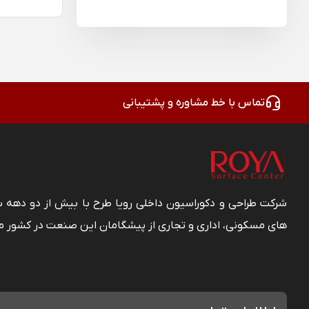
تماس با خط مشاوره و پشتیبانی
شرکت طراحی و دکوراسیون داخلی رویا طرح با بیش از دو دهه
های مسکونی، اداری و تجاری از پیشگامان این صنعت در کشور م