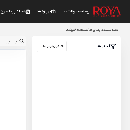
محصولات
پروژه ها
مجله رویا طرح
خانه
/
دسته بندی ها
/
مقالات
/
موکت
فیلتر ها
پاک کردن فیلتر ها