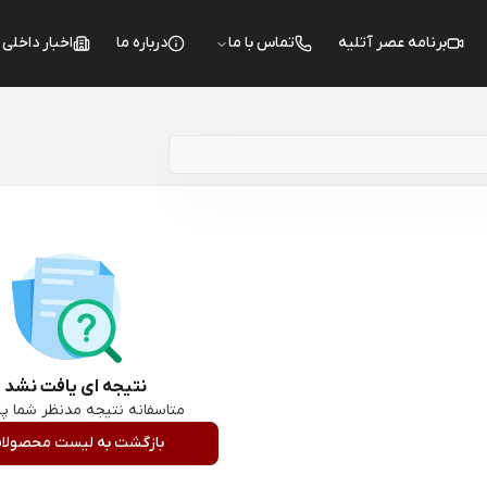
برنامه عصر آتلیه
تماس با ما
درباره ما
اخبار داخلی
نتیجه ای یافت نشد :
متاسفانه نتیجه مدنظر شما پی
بازگشت به لیست محصولا