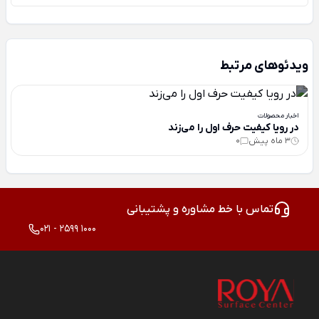
ویدئوهای مرتبط
اخبار محصولات
در رویا کیفیت حرف اول را می‌زند
3 ماه پیش
0
تماس با خط مشاوره و پشتیبانی
021 - 2599 1000