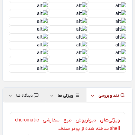
نقد و بررسی
ویژگی ها
دیدگاه ها
ویژگی‌های دیوارپوش طرح سفارشی choromatic
shell ساخته شده از پودر صدف: