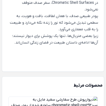
در Chromatic Shell Surfaces، سفر صدف متوقف
نمی‌شود.
پودر طبیعی صدف، با همان لطافت، بافت و هویت، به
سطحی تبدیل می‌شود که نور را زنده نگه می‌دارد و طبیعت
را به قلب معماری می‌آورد.
زیرا بعضی متریال‌ها، تنها یک پوشش برای دیوار نیستند؛
آن‌ها ادامه‌ی داستان طبیعت در فضای زندگی انسان‌اند.
محصولات مرتبط