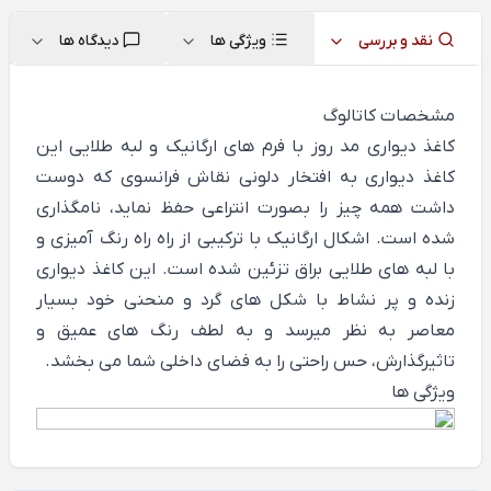
نقد و بررسی
ویژگی ها
دیدگاه ها
مشخصات کاتالوگ
کاغذ دیواری مد روز با فرم های ارگانیک و لبه طلایی این
کاغذ دیواری به افتخار دلونی نقاش فرانسوی که دوست
داشت همه چیز را بصورت انتراعی حفظ نماید، نامگذاری
شده است. اشکال ارگانیک با ترکیبی از راه راه رنگ آمیزی و
با لبه های طلایی براق تزئین شده است. این کاغذ دیواری
زنده و پر نشاط با شکل های گرد و منحنی خود بسیار
معاصر به نظر میرسد و به لطف رنگ های عمیق و
تاثیرگذارش، حس راحتی را به فضای داخلی شما می بخشد.
ویژگی ها