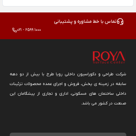
تماس با خط مشاوره و پشتیبانی
021 - 2599 1000
شرکت طراحی و دکوراسیون داخلی رویا طرح با بیش از دو دهه
سابقه در زمینه ی پخش، فروش و اجرای عمده محصولات تزئینات
داخلی ساختمان های مسکونی، اداری و تجاری از پیشگامان این
صنعت در کشور می باشد.