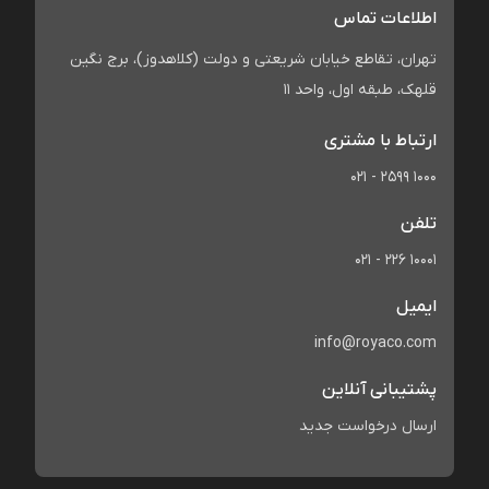
اطلاعات تماس
تهران، تقاطع خیابان شریعتی و دولت (کلاهدوز)، برج نگین
قلهک، طبقه اول، واحد 11
ارتباط با مشتری
021 - 2599 1000
تلفن
021 - 226 10001
ایمیل
info@royaco.com
پشتیبانی آنلاین
ارسال درخواست جدید