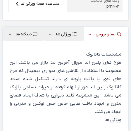
رنگ های کاتالوگ
مشاهده همه ویژگی ها
pm1402
نقد و بررسی
ویژگی ها
دیدگاه ها
مشخصات کاتالوگ
طرح های پلین اند مورال آخرین مد بازار می باشد. این
مجموعه با استفاده از نقاشی های دیواری دیجیتال که طرح
های قوی با بافت پارچه ای دارند تشکیل شده است.
کاتالوگ پلین اند مورالز الهام گرفته از میراث نساجی بلژیک
می باشد. این مجموعه کاغذ دیواری با هدف ایجاد فضای
مدرن و ایجاد بافت هایی خاص حس لوکس و مدرنی را
ایجاد می کند.
ویژگی ها