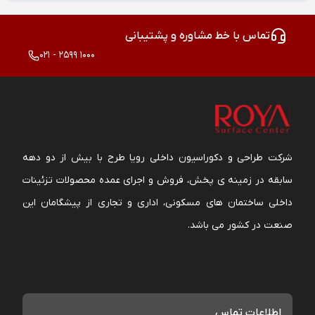
تماس با خط مشاوره و پشتیبانی
021 - 2599 1000
شرکت طراحی و دکوراسیون داخلی رویا طرح با بیش از دو دهه
سابقه در زمینه ی پخش، فروش و اجرای عمده محصولات تزئینات
داخلی ساختمان های مسکونی، اداری و تجاری از پیشگامان این
صنعت در کشور می باشد.
اطلاعات تماس