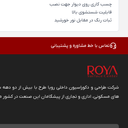
چسب کاری روی دیوار جهت نصب
قابلیت شستشوی بالا
ثبات رنگ در مقابل نور خورشید
تماس با خط مشاوره و پشتیبانی
شرکت طراحی و دکوراسیون داخلی رویا طرح با بیش از دو دهه
های مسکونی، اداری و تجاری از پیشگامان این صنعت در کشور م