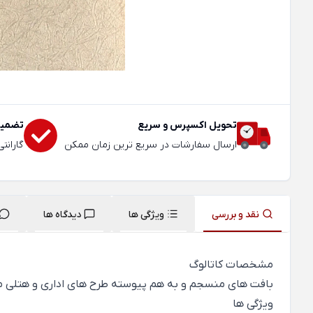
تحویل اکسپرس و سریع
تضمین
ارسال سفارشات در سریع ترین زمان ممکن
گارانت
نقد و بررسی
ویژگی ها
دیدگاه ها
مشخصات کاتالوگ
بافت های منسجم و به هم پیوسته طرح های اداری و هتلی مدرن و کیفیتی
ویژگی ها