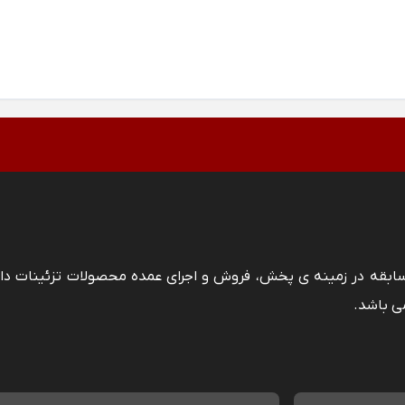
 سابقه در زمینه ی پخش، فروش و اجرای عمده محصولات تزئینات دا
ی باشد.