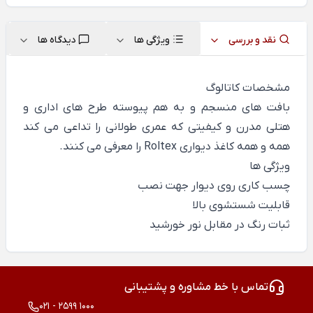
نقد و بررسی
ویژگی ها
دیدگاه ها
مشخصات کاتالوگ
بافت های منسجم و به هم پیوسته طرح های اداری و
هتلی مدرن و کیفیتی که عمری طولانی را تداعی می کند
همه و همه کاغذ دیواری Roltex را معرفی می کنند.
ویژگی ها
چسب کاری روی دیوار جهت نصب
قابلیت شستشوی بالا
ثبات رنگ در مقابل نور خورشید
تماس با خط مشاوره و پشتیبانی
021 - 2599 1000