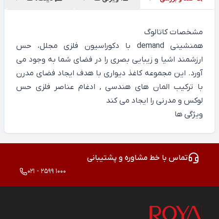
مشخصات کاتالوگ
همنشینی demand با دکوراسیون فلزی مجلل، حس
ارزشمند اشیا و زیبایی بصری را در فضای شما به وجود می
آورد. این مجموعه کاغذ دیواری با هدف ایجاد فضای مدرن
با ترکیب المان های هندسی , ادغام عناصر فلزی حس
لوکس و مدرنی را ایجاد می کند
ویژگی ها
تماس با خط مشاوره و پشتیبانی
021 - 2599 1000