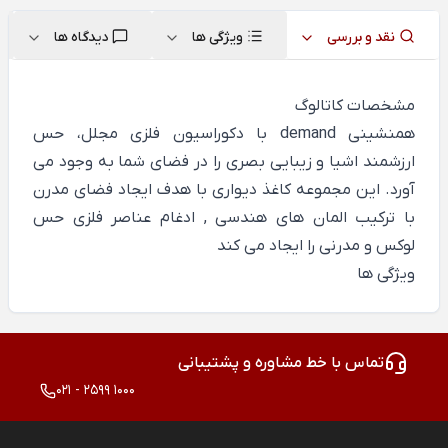
نقد و بررسی
ویژگی ها
دیدگاه ها
مشخصات کاتالوگ
همنشینی demand با دکوراسیون فلزی مجلل، حس
ارزشمند اشیا و زیبایی بصری را در فضای شما به وجود می
آورد. این مجموعه کاغذ دیواری با هدف ایجاد فضای مدرن
با ترکیب المان های هندسی , ادغام عناصر فلزی حس
لوکس و مدرنی را ایجاد می کند
ویژگی ها
تماس با خط مشاوره و پشتیبانی
021 - 2599 1000