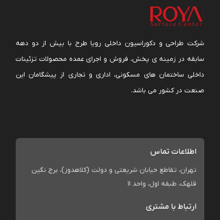
شرکت طراحی و دکوراسیون داخلی رویا طرح با بیش از دو دهه
سابقه در زمینه ی پخش، فروش و اجرای عمده محصولات تزئینات
داخلی ساختمان های مسکونی، اداری و تجاری از پیشگامان این
صنعت در کشور می باشد.
اطلاعات تماس
تهران، تقاطع خیابان شریعتی و دولت (کلاهدوز)، برج نگین
قلهک، طبقه اول، واحد 11
ارتباط با مشتری