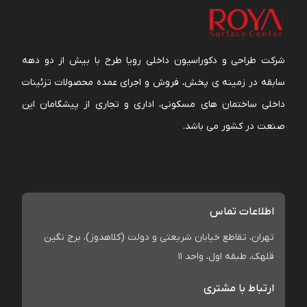
شرکت طراحی و دکوراسیون داخلی رویا طرح با بیش از دو دهه
سابقه در زمینه ی پخش، فروش و اجرای عمده محصولات تزئینات
داخلی ساختمان های مسکونی، اداری و تجاری از پیشگامان این
صنعت در کشور می باشد.
اطلاعات تماس
تهران، تقاطع خیابان شریعتی و دولت (کلاهدوز)، برج نگین
قلهک، طبقه اول، واحد 11
ارتباط با مشتری