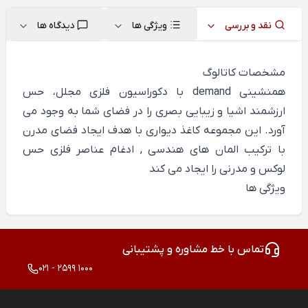
نقد و بررسی
ویژگی ها
دیدگاه ها
مشخصات کاتالوگ
همنشینی demand با دکوراسیون فلزی مجلل، حس
ارزشمند اشیا و زیبایی بصری را در فضای شما به وجود می
آورد. این مجموعه کاغذ دیواری با هدف ایجاد فضای مدرن
با ترکیب المان های هندسی , ادغام عناصر فلزی حس
لوکس و مدرنی را ایجاد می کند
ویژگی ها
تماس با خط مشاوره و پشتیبانی
021 - 2599 1000