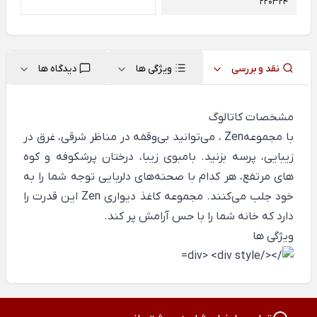
220324
نقد و بررسی
ویژگی ها
دیدگاه ها
مشخصات کاتالوگ
با مجموعهZen ، می‌توانید بی‌وقفه در مناظر شرقی، غرق در
زیبایی، پرسه بزنید. بامبوی زیبا، درختان پرشکوفه و کوه
های مرتفع، هر کدام با صحنه‌های دلربایی توجه شما را به
خود جلب می‌کنند. مجموعه کاغذ دیواری Zen این قدرت را
دارد که خانه شما را با حس آرامش پر کند.
ویژگی ها