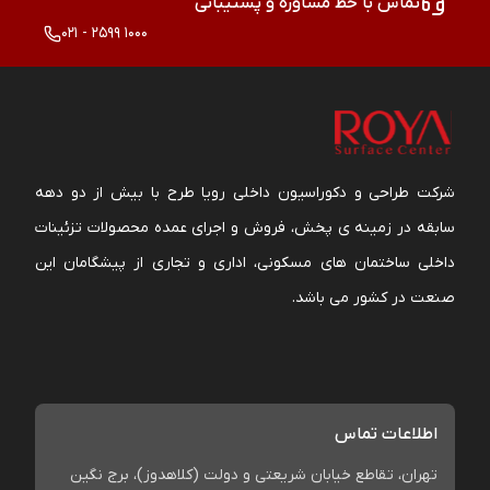
تماس با خط مشاوره و پشتیبانی
021 - 2599 1000
شرکت طراحی و دکوراسیون داخلی رویا طرح با بیش از دو دهه
سابقه در زمینه ی پخش، فروش و اجرای عمده محصولات تزئینات
داخلی ساختمان های مسکونی، اداری و تجاری از پیشگامان این
صنعت در کشور می باشد.
اطلاعات تماس
تهران، تقاطع خیابان شریعتی و دولت (کلاهدوز)، برج نگین