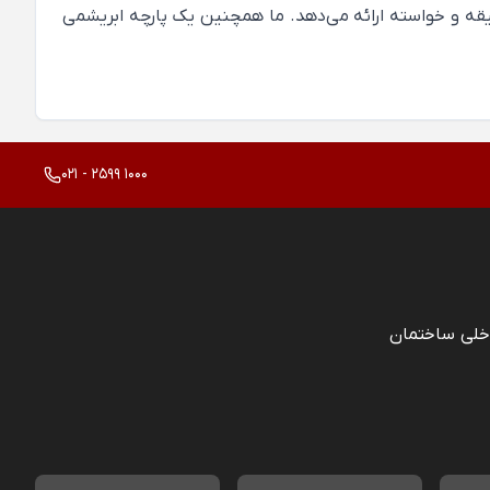
سلیقه و خواسته ارائه می‌دهد. ما همچنین یک پارچه ابریشمی
021 - 2599 1000
خلی ساختمان