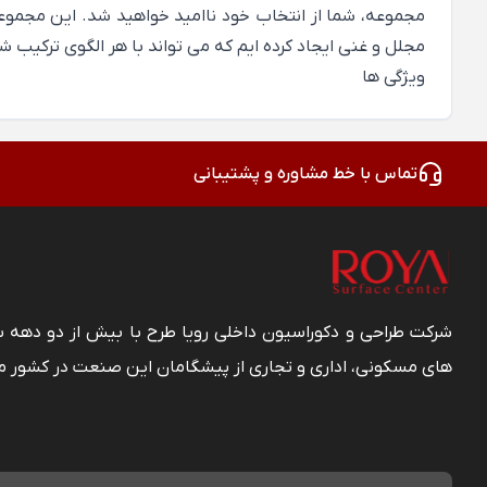
مجموعه، شما از انتخاب خود ناامید خواهید شد. این مجموعه ا
مجلل و غنی ایجاد کرده ایم که می تواند با هر الگوی ترکیب 
ویژگی ها
تماس با خط مشاوره و پشتیبانی
شرکت طراحی و دکوراسیون داخلی رویا طرح با بیش از دو دهه
های مسکونی، اداری و تجاری از پیشگامان این صنعت در کشور م