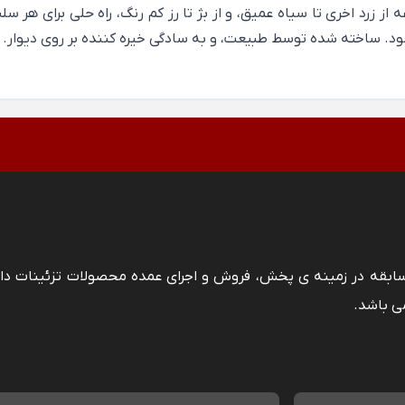
ز زرد اخری تا سیاه عمیق، و از بژ تا رز کم رنگ، راه‌ حلی برای هر 
شود. ساخته شده توسط طبیعت، و به سادگی خیره کننده بر روی دیوار.
 سابقه در زمینه ی پخش، فروش و اجرای عمده محصولات تزئینات دا
ی باشد.