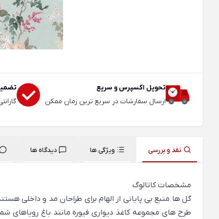
تحویل اکسپرس و سریع
تضمین
ارسال سفارشات در سریع ترین زمان ممکن
گارانت
نقد و بررسی
ویژگی ها
دیدگاه ها
مشخصات کاتالوگ
طرح های مجموعه کاغذ دیواری فیوره مانند باغ رویاهای شماس