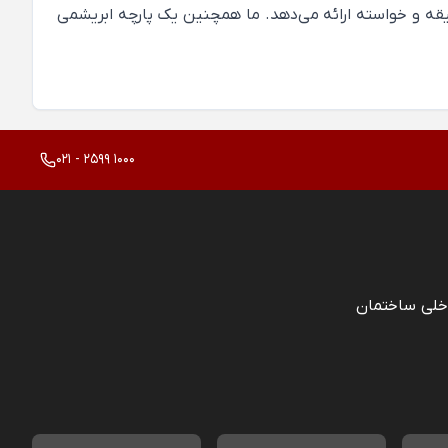
سلیقه و خواسته ارائه می‌دهد. ما همچنین یک پارچه ابریشمی
021 - 2599 1000
خلی ساختمان