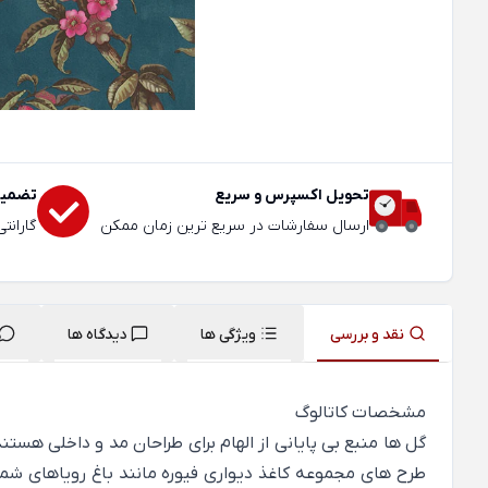
تحویل اکسپرس و سریع
تضمین
ارسال سفارشات در سریع ترین زمان ممکن
گارانت
نقد و بررسی
ویژگی ها
دیدگاه ها
مشخصات کاتالوگ
طرح های مجموعه کاغذ دیواری فیوره مانند باغ رویاهای شماس