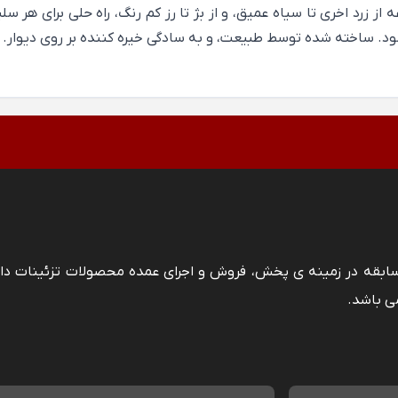
ز زرد اخری تا سیاه عمیق، و از بژ تا رز کم رنگ، راه‌ حلی برای هر 
شود. ساخته شده توسط طبیعت، و به سادگی خیره کننده بر روی دیوار.
 سابقه در زمینه ی پخش، فروش و اجرای عمده محصولات تزئینات دا
ی باشد.