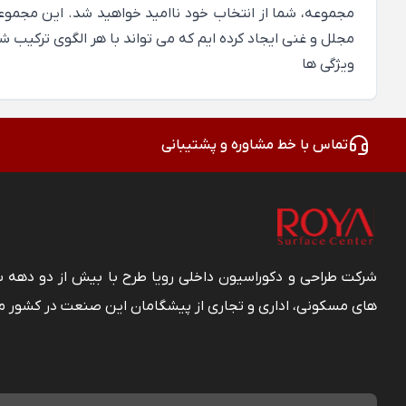
مجموعه، شما از انتخاب خود ناامید خواهید شد. این مجموعه ا
مجلل و غنی ایجاد کرده ایم که می تواند با هر الگوی ترکیب 
ویژگی ها
تماس با خط مشاوره و پشتیبانی
شرکت طراحی و دکوراسیون داخلی رویا طرح با بیش از دو دهه
های مسکونی، اداری و تجاری از پیشگامان این صنعت در کشور م