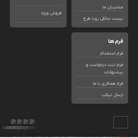
مشتریان ما
فروش ویژه
بیست سالگی رویا طرح
فرم ها
فرم استخدام
فرم ثبت درخواست و
پیشنهادات
فرم همکاری با ما
ارسال تیکت
استفاده از مطالب این وب سایت فقط برای مقاصد غیر تجاری و با ذکر منبع