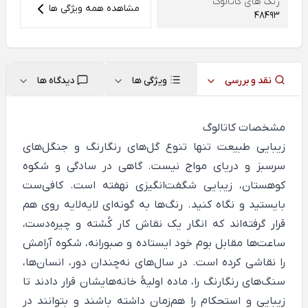
رنگ های کاتالوگ
مشاهده همه ویژگی ها
48493
نقد و بررسی
ویژگی ها
دیدگاه ها
مشخصات کاتالوگ
زیبایی طبیعت تنها تنوع گل‌های رنگارنگ و جنگل‌های
سرسبز و دریای مواج نیست. گاهی در سادگی و شکوه
کوهستان، زیبایی شگفت‌انگیزی نهفته است. کافی‌ست
بایستید و نگاه کنید. رنگ‌ها به گونه‌ای لایه‌لایه روی هم
قرار گرفته‌اند که انگار یک نقاش کار کُشته و چیره‌دست،
ساعت‌ها مقابل بوم خود ایستاده و صبورانه، شکوه آرامش
را نقاشی کرده است. در سال‌های نه‌چندان دور، انسا‌ن‌ها،
سنگ‌های رنگارنگ را، ماده اولیۀ خانه‌هایشان قرار دادند تا
زیبایی و استحکام را هم‌زمان داشته باشند و بتوانند در