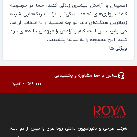
اطمینان و آرامش بیشتری زندگی کنند. شما در مجموعه
کاغذ دیواری‌های "جامد سنگی" با ترکیب رنگ‌هایی شبیه
زیباترین سنگ‌های دنیا مواجه هستید و با انتخاب آن‌ها،
می‌توانید حس استحکام و آرامش را میهمان خانه‌های خود
کنید. این مجموعه را به تماشا بنشینید.
ویژگی ها
تماس با خط مشاوره و پشتیبانی
021 - 2599 1000
شرکت طراحی و دکوراسیون داخلی رویا طرح با بیش از دو دهه