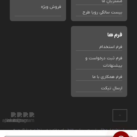
مشتریان ما
فروش ویژه
بیست سالگی رویا طرح
فرم ها
فرم استخدام
فرم ثبت درخواست و
پیشنهادات
فرم همکاری با ما
ارسال تیکت
استفاده از مطالب این وب سایت فقط برای مقاصد غیر تجاری و با ذکر منبع
بلامانع است. کلیه حقوق این سایت متعلق به فروشگاه رویا طرح می باشد.