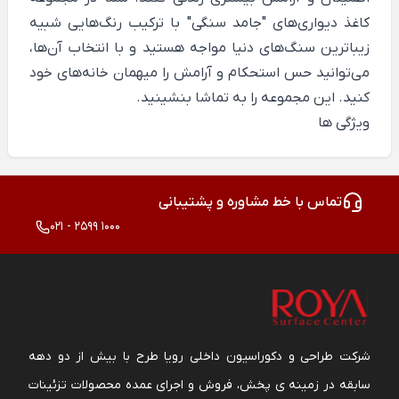
کاغذ دیواری‌های "جامد سنگی" با ترکیب رنگ‌هایی شبیه
زیباترین سنگ‌های دنیا مواجه هستید و با انتخاب آن‌ها،
می‌توانید حس استحکام و آرامش را میهمان خانه‌های خود
کنید. این مجموعه را به تماشا بنشینید.
ویژگی ها
تماس با خط مشاوره و پشتیبانی
021 - 2599 1000
شرکت طراحی و دکوراسیون داخلی رویا طرح با بیش از دو دهه
سابقه در زمینه ی پخش، فروش و اجرای عمده محصولات تزئینات