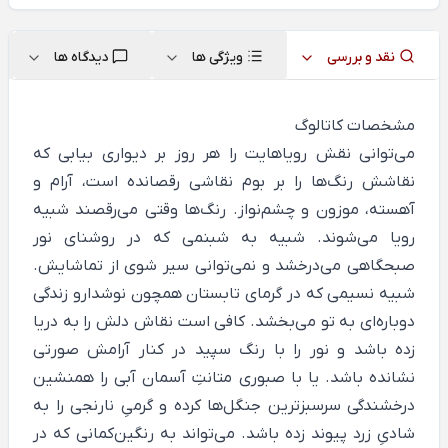
نقد و بررسی
ویژگی ها
دیدگاه ها
مشخصات کاتالوگ
می‌توانی نقش رویاهایت را هر روز بر دیواری بیابی که
نقاشش رنگ‌ها را بر بوم نقاشی رقصانده است، آرام و
آهسته، موزون و چشم‌نواز. رنگ‌ها وقتی می‌رقصند شبیه
رویا می‌شوند. شبیه به شبنمی که در روشنای نور
صبحگاهی می‌درخشد و نمی‌توانی سیر شوی از تماشایش.
شبیه نسیمی که در گرمای تابستان همچون نوشدارو زندگی
دوباره‌ای به تو می‌بخشد. کافی است نقاش دلش را به دریا
زده باشد و نور را با رنگ سپید در کنار آرامش صورتی
نشانده باشد. یا با صبوری متانتِ آسمان آبی را همنشین
درخشندگی سرسبزترین جنگل‌ها ‌کرده و گرمیِ نارنجی را به
شادیِ زرد پیوند زده باشد. می‌تواند به رنگین‌کمانی که در