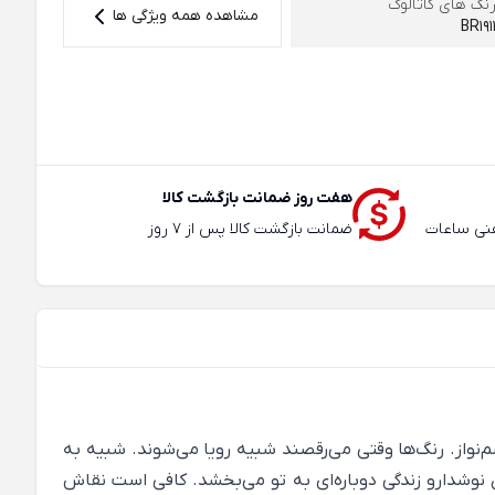
نگ های کاتالوگ
مشاهده همه ویژگی ها
BR191
هفت روز ضمانت بازگشت کالا
عته و تلفنی ساعات
ضمانت بازگشت کالا پس از 7 روز
‌نواز. رنگ‌ها وقتی می‌رقصند شبیه رویا می‌شوند. شبیه به
وشدارو زندگی دوباره‌ای به تو می‌بخشد. کافی است نقاش