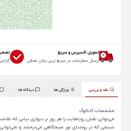
تحویل اکسپرس و سریع
تضمین
ارسال سفارشات در سریع ترین زمان ممکن
گارانت
نقد و بررسی
ویژگی ها
دیدگاه ها
مشخصات کاتالوگ
می‌توانی نقش رویاهایت را هر روز بر دیواری بیابی که نقاش
شبنمی که در روشنای نور صبحگاهی می‌درخشد و نمی‌توانی 