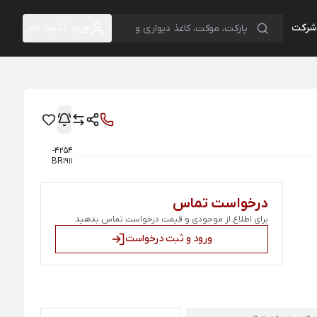
 شرکت
ورود / ثبت نام
4254-
BR1911
درخواست تماس
برای اطلاع از موجودی و قیمت درخواست تماس بدهید
ورود و ثبت درخواست