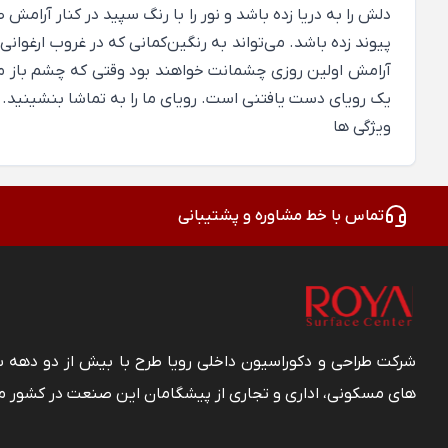
دلش را به دریا زده باشد و نور را با رنگ سپید در کنار آرامش
پیوند زده باشد. می‌تواند به رنگین‌کمانی که در غروب ارغوانی 
آرامش اولین روزی چشمانت خواهند بود وقتی که چشم باز می‌
یک رویای دست یافتنی‌ است. رویای ما را به تماشا بنشینید.
ویژگی ها
تماس با خط مشاوره و پشتیبانی
شرکت طراحی و دکوراسیون داخلی رویا طرح با بیش از دو دهه
های مسکونی، اداری و تجاری از پیشگامان این صنعت در کشور م