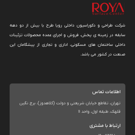
شرکت طراحی و دکوراسیون داخلی رویا طرح با بیش از دو دهه
سابقه در زمینه ی پخش، فروش و اجرای عمده محصولات تزئینات
داخلی ساختمان های مسکونی، اداری و تجاری از پیشگامان این
صنعت در کشور می باشد.
اطلاعات تماس
تهران، تقاطع خیابان شریعتی و دولت (کلاهدوز)، برج نگین
قلهک، طبقه اول، واحد 11
ارتباط با مشتری