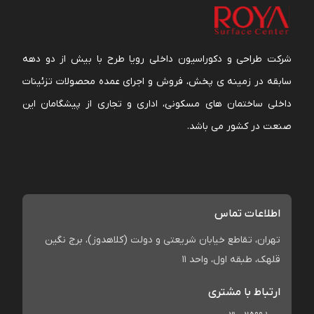
شرکت طراحی و دکوراسیون داخلی رویا طرح با بیش از دو دهه
سابقه در زمینه ی پخش، فروش و اجرای عمده محصولات تزئینات
داخلی ساختمان های مسکونی، اداری و تجاری از پیشگامان این
صنعت در کشور می باشد.
اطلاعات تماس
تهران، تقاطع خیابان شریعتی و دولت (کلاهدوز)، برج نگین
قلهک، طبقه اول، واحد 11
ارتباط با مشتری