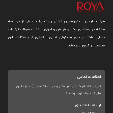
شرکت طراحی و دکوراسیون داخلی رویا طرح با بیش از دو دهه
سابقه در زمینه ی پخش، فروش و اجرای عمده محصولات تزئینات
داخلی ساختمان های مسکونی، اداری و تجاری از پیشگامان این
صنعت در کشور می باشد.
اطلاعات تماس
تهران، تقاطع خیابان شریعتی و دولت (کلاهدوز)، برج نگین
قلهک، طبقه اول، واحد 11
ارتباط با مشتری