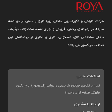
شرکت طراحی و دکوراسیون داخلی رویا طرح با بیش از دو دهه
سابقه در زمینه ی پخش، فروش و اجرای عمده محصولات تزئینات
داخلی ساختمان های مسکونی، اداری و تجاری از پیشگامان این
صنعت در کشور می باشد.
اطلاعات تماس
تهران، تقاطع خیابان شریعتی و دولت (کلاهدوز)، برج نگین
قلهک، طبقه اول، واحد 11
ارتباط با مشتری