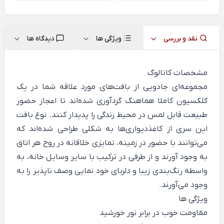
نقد و بررسی
ویژگی ها
دیدگاه ها
مشخصات کاتالوگ
مجموعه‌ای جادویی از بافت‌های مورد علاقه شما در یک
کلکسیون کاملا هماهنگ گردآوری شده‌اند تا اعجاز حضور
طبیعت قابل لمس در محیط زندگی را پدیدار کنند. نوع بافت
این سری از کاغذدیواری‌ها به شکلی طراحی شده‌اند که
می‌توانند با حضور در زمینه، تمایزی خلاقانه در روح هر اتاق
به وجود آورند و از طرفی در ترکیب با سایر وسایل خانه، به
واسطه رنگ‌بندی زیبا و دلربای خود نمایی وصف ناپذیر را به
وجود می‌آورند.
ویژگی ها
مقاومت خوب در برابر نور خورشید