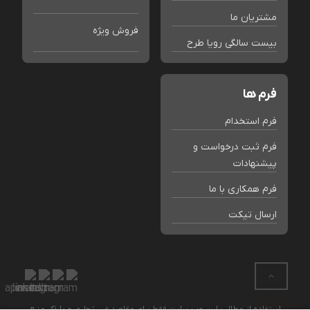
مشتریان ما
فروش ویژه
بیست سالگی رویا طرح
فرم ها
فرم استخدام
فرم ثبت درخواست و
پیشنهادات
فرم همکاری با ما
ارسال تیکت
استفاده از مطالب این وب سایت فقط برای مقاصد غیر تجاری و با ذکر منبع