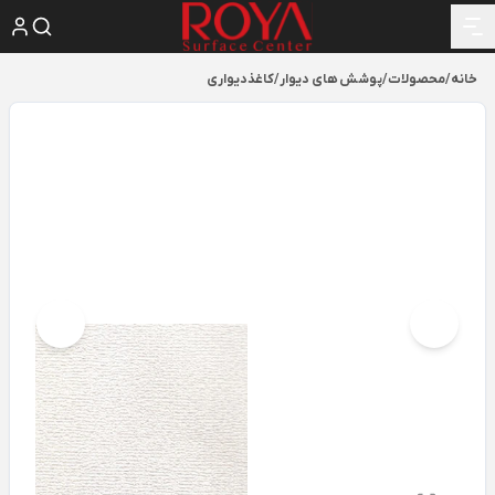
خانه
/
محصولات
/
پوشش های دیوار
/
کاغذدیواری