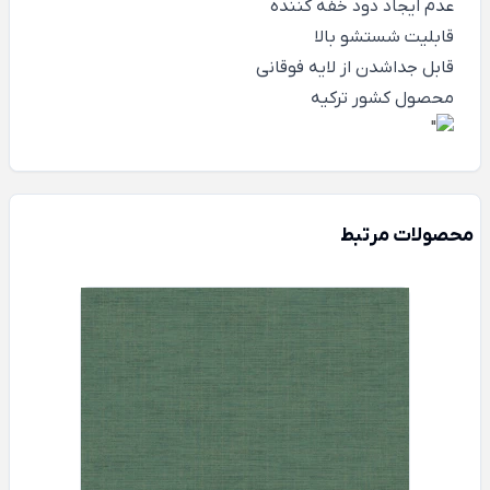
عدم ایجاد دود خفه کننده
قابلیت شستشو بالا
قابل جداشدن از لایه فوقانی
محصول کشور ترکیه
محصولات مرتبط