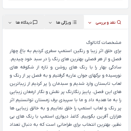
نقد و بررسی
ویژگی ها
دیدگاه ها
مشخصات کاتالوگ
برای خلق اثر زیبا و رنگین استمپ سفری کردیم به باغ چهار
فصل و از هر فصلی بهترین های رنگ را در سبد خود چیدیم.
سادگی بهار را با رنگ های روشن و تازه از شکوفه های
نورسیده و برگهای جوان عاریه گرفتیم و به فصل پر از رنگ و
لعاب تابستان وارد شدیم و سبدمان را پر کردیم از زیباترین
های این فصل. پاییز رنگارنگ پر نقش و نگار ارمغان زیبایی
را به ما هدیه داد و ما با سپیدی برف زمستان توانستیم اثر
پر رنگ و لعاب استمپ را خلق نماییم و به خالق زیبایی ها
هزاران آفرین بگوییم. کاغذ دیواری استمپ با رنگ های بی
نظیر، بهترین انتخاب برای طراحانی است که به دنبال تعداد