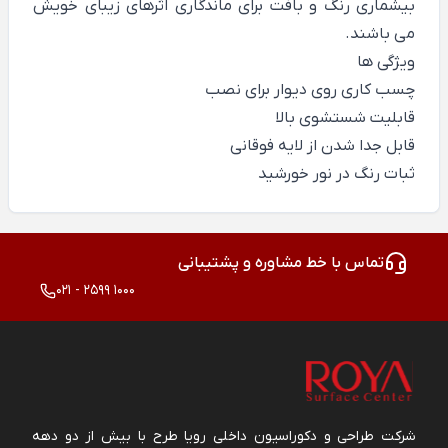
بیشماری رنگ و بافت برای ماندگاری اثرهای زیبای خویش
می باشند.
ویژگی ها
چسب کاری روی دیوار برای نصب
قابلیت شستشوی بالا
قابل جدا شدن از لایه فوقانی
ثبات رنگ در نور خورشید
تماس با خط مشاوره و پشتیبانی
021 - 2599 1000
شرکت طراحی و دکوراسیون داخلی رویا طرح با بیش از دو دهه