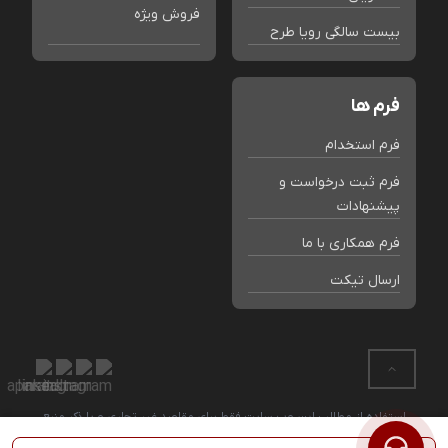
فروش ویژه
بیست سالگی رویا طرح
فرم ها
فرم استخدام
فرم ثبت درخواست و
پیشنهادات
فرم همکاری با ما
ارسال تیکت
استفاده از مطالب این وب سایت فقط برای مقاصد غیر تجاری و با ذکر منبع
بلامانع است. کلیه حقوق این سایت متعلق به فروشگاه رویا طرح می باشد.