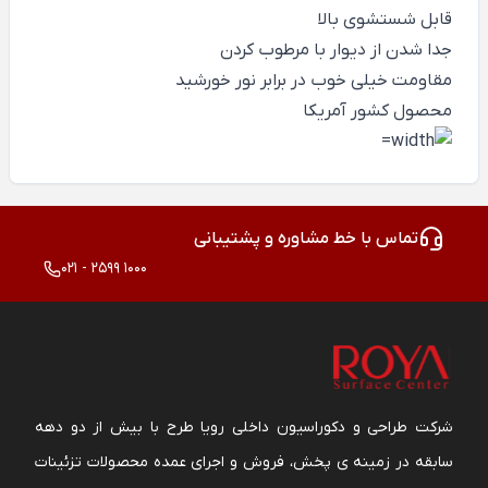
قابل شستشوی بالا
جدا شدن از دیوار با مرطوب کردن
مقاومت خیلی خوب در برابر نور خورشید
محصول کشور آمریکا
تماس با خط مشاوره و پشتیبانی
021 - 2599 1000
شرکت طراحی و دکوراسیون داخلی رویا طرح با بیش از دو دهه
سابقه در زمینه ی پخش، فروش و اجرای عمده محصولات تزئینات