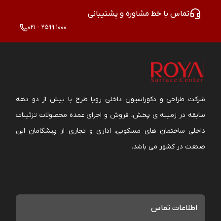
تماس با خط مشاوره و پشتیبانی
021 - 2599 1000
شرکت طراحی و دکوراسیون داخلی رویا طرح با بیش از دو دهه
سابقه در زمینه ی پخش، فروش و اجرای عمده محصولات تزئینات
داخلی ساختمان های مسکونی، اداری و تجاری از پیشگامان این
صنعت در کشور می باشد.
اطلاعات تماس