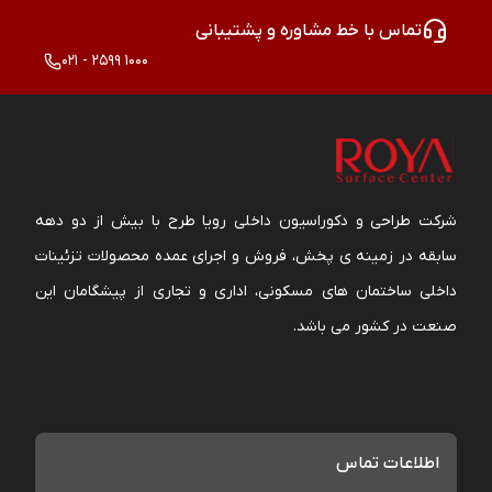
تماس با خط مشاوره و پشتیبانی
021 - 2599 1000
شرکت طراحی و دکوراسیون داخلی رویا طرح با بیش از دو دهه
سابقه در زمینه ی پخش، فروش و اجرای عمده محصولات تزئینات
داخلی ساختمان های مسکونی، اداری و تجاری از پیشگامان این
صنعت در کشور می باشد.
اطلاعات تماس