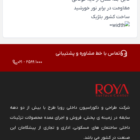
مقاومت در برابر نور خورشید
ساخت کشور بلژیک
تماس با خط مشاوره و پشتیبانی
021 - 2599 1000
شرکت طراحی و دکوراسیون داخلی رویا طرح با بیش از دو دهه
سابقه در زمینه ی پخش، فروش و اجرای عمده محصولات تزئینات
داخلی ساختمان های مسکونی، اداری و تجاری از پیشگامان این
صنعت در کشور می باشد.