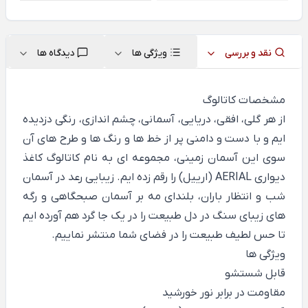
نقد و بررسی
ویژگی ها
دیدگاه ها
مشخصات کاتالوگ
از هر گلی، افقی، دریایی، آسمانی، چشم اندازی، رنگی دزدیده
ایم و با دست و دامنی پر از خط ها و رنگ ها و طرح های آن
سوی این آسمان زمینی، مجموعه ای به نام کاتالوگ کاغذ
دیواری AERIAL (ارییل) را رقم زده ایم. زیبایی رعد در آسمان
شب و انتظار باران، بلندای مه بر آسمان صبحگاهی و رگه
های زیبای سنگ در دل طبیعت را در یک جا گرد هم آورده ایم
تا حس لطیف طبیعت را در فضای شما منتشر نماییم.
ویژگی ها
قابل شستشو
مقاومت در برابر نور خورشید