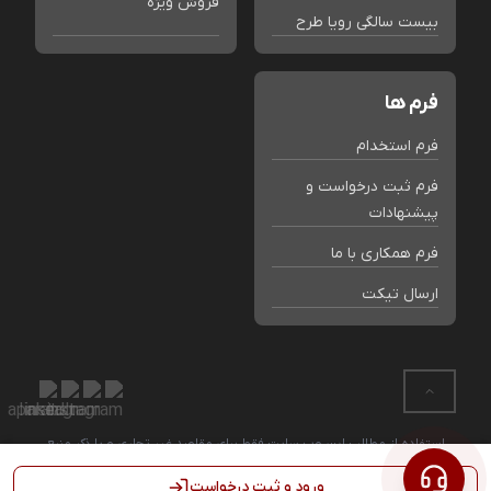
فروش ویژه
بیست سالگی رویا طرح
فرم ها
فرم استخدام
فرم ثبت درخواست و
پیشنهادات
فرم همکاری با ما
ارسال تیکت
استفاده از مطالب این وب سایت فقط برای مقاصد غیر تجاری و با ذکر منبع
بلامانع است. کلیه حقوق این سایت متعلق به فروشگاه رویا طرح می باشد.
ورود و ثبت درخواست