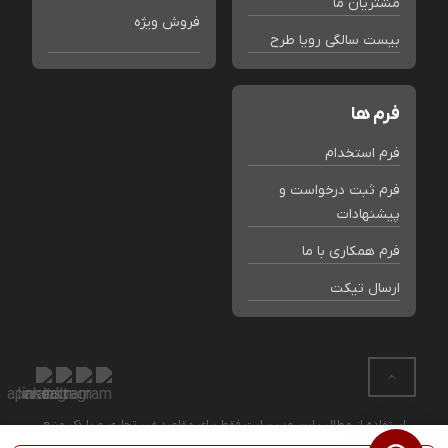
مشتریان ما
فروش ویژه
بیست سالگی رویا طرح
فرم ها
فرم استخدام
فرم ثبت درخواست و
پیشنهادات
فرم همکاری با ما
ارسال تیکت
استفاده از مطالب این وب سایت فقط برای مقاصد غیر تجاری و با ذکر منبع
بلامانع است. کلیه حقوق این سایت متعلق به فروشگاه رویا طرح می باشد.