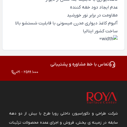
عدم ایجاد دود خفه کننده
مقاومت در برابر نور خورشید
آلبوم کاغذ دیواری مدرن میسونی با قابلیت شستشو بالا
ساخت کشور ایتالیا
تماس با خط مشاوره و پشتیبانی
021 - 2599 1000
شرکت طراحی و دکوراسیون داخلی رویا طرح با بیش از دو دهه
سابقه در زمینه ی پخش، فروش و اجرای عمده محصولات تزئینات