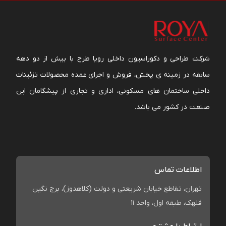
شرکت طراحی و دکوراسیون داخلی رویا طرح با بیش از دو دهه
سابقه در زمینه ی پخش، فروش و اجرای عمده محصولات تزئینات
داخلی ساختمان های مسکونی، اداری و تجاری از پیشگامان این
صنعت در کشور می باشد.
اطلاعات تماس
تهران، تقاطع خیابان شریعتی و دولت (کلاهدوز)، برج نگین
قلهک، طبقه اول، واحد 11