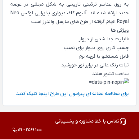
به روز، عناصر تزئینی تاریخی به شکل مجللی در عرصه
جدید ارائه شده اند. آلبوم کاغذدیواری پذیرایی لوکس Neo
Royal الهام گرفته از طرح های مارسل واندرز است
ویژگی ها
قابلیت جدا شدن از دیوار
چسب کاری روی دیوار برای نصب
قابل شستشو با فرچه نرم
ثبات رنگ عالی در برابر نور خورشید
ساخت کشور هلند
برای مطالعه مقاله ای پیرامون این طراح
اینجا کلیک کنید
تماس با خط مشاوره و پشتیبانی
021 - 2599 1000