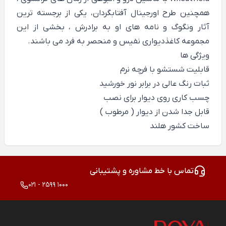
همچنین طرح اورجینال آفتابگردان، یکی از برجسته ترین
آثار ونگوگ و نامه های او به برادرش ، بخشی از این
مجموعه کاغذدیواری نفیس و منحصر به فرد می باشند.
ویژگی ها
قابلیت شستشو با فرچه نرم
ثبات رنگ عالی در برابر نور خورشید
چسب کاری روی دیوار برای نصب
قابل جدا شدن از دیوار ( مرطوب )
ساخت کشور هلند
تماس با خط مشاوره و پشتیبانی
021 - 2599 1000