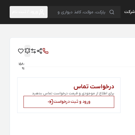
 شرکت
ورود / ثبت نام
158-
91
درخواست تماس
برای اطلاع از موجودی و قیمت درخواست تماس بدهید
ورود و ثبت درخواست