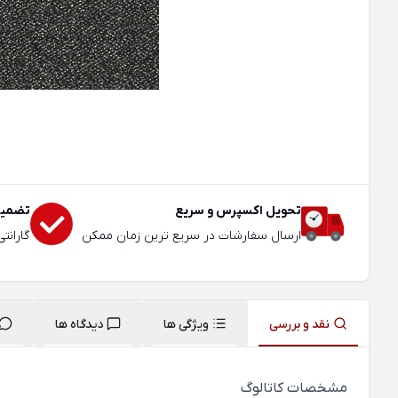
تحویل اکسپرس و سریع
تضمین
ارسال سفارشات در سریع ترین زمان ممکن
گارانت
نقد و بررسی
ویژگی ها
دیدگاه ها
مشخصات کاتالوگ