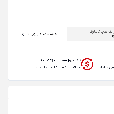
نگ های کاتالوگ
مشاهده همه ویژگی ها
9
هفت روز ضمانت بازگشت کالا
عته و تلفنی ساعات
ضمانت بازگشت کالا پس از 7 روز