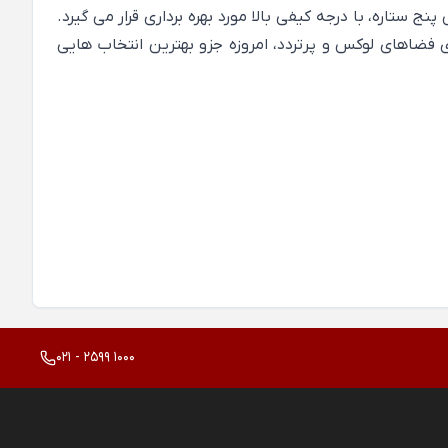
ستاره، با درجه کیفی بالا مورد بهره برداری قرار می گیرد.
رد نیاز برای فضاهای لوکس و پرتردد، امروزه جزو بهترین انتخاب هایی
021 - 2599 1000